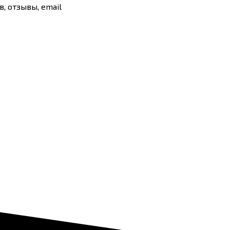
, отзывы, email