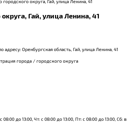
городского округа, Гай, улица Ленина, 41
круга, Гай, улица Ленина, 41
 адресу: Оренбургская область, Гай, улица Ленина, 41
рация города / городского округа
с 08:00 до 13:00, Чт: с 08:00 до 13:00, Пт: с 08:00 до 13:00, С