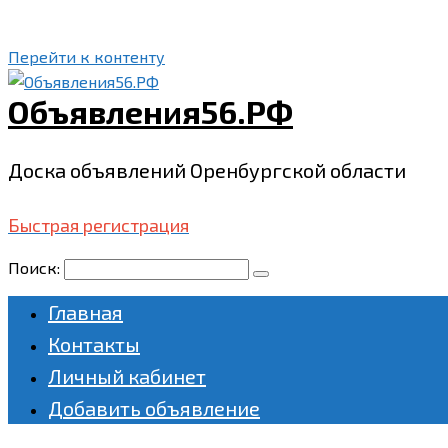
Перейти к контенту
Объявления56.РФ
Доска объявлений Оренбургской области
Быстрая регистрация
Поиск:
Главная
Контакты
Личный кабинет
Добавить объявление