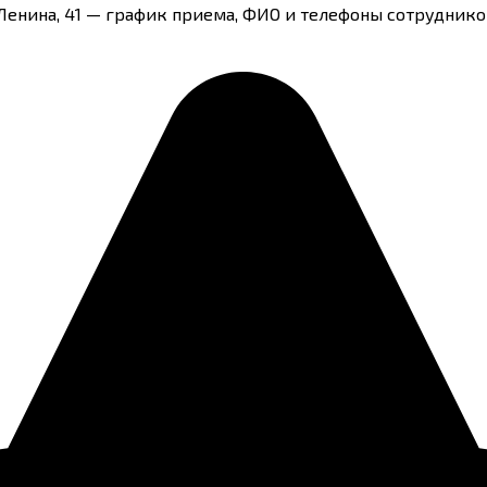
Ленина, 41 — график приема, ФИО и телефоны сотрудников