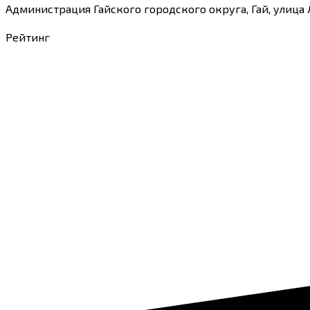
Администрация Гайского городского округа, Гай, улица 
Рейтинг