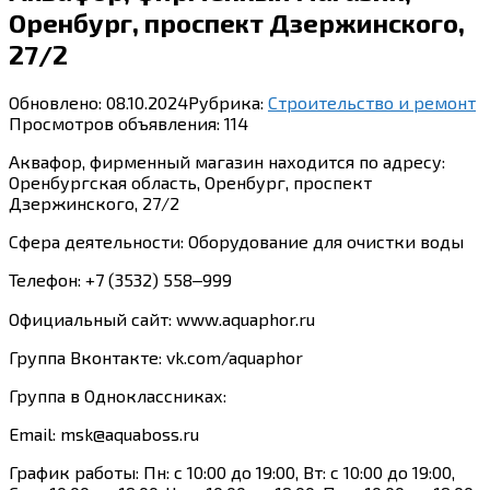
Оренбург, проспект Дзержинского,
27/2
Обновлено:
08.10.2024
Рубрика:
Строительство и ремонт
Просмотров объявления:
114
Аквафор, фирменный магазин находится по адресу:
Оренбургская область, Оренбург, проспект
Дзержинского, 27/2
Сфера деятельности: Оборудование для очистки воды
Телефон: +7 (3532) 558‒999
Официальный сайт: www.aquaphor.ru
Группа Вконтакте: vk.com/aquaphor
Группа в Одноклассниках:
Email: msk@aquaboss.ru
График работы: Пн: с 10:00 до 19:00, Вт: с 10:00 до 19:00,