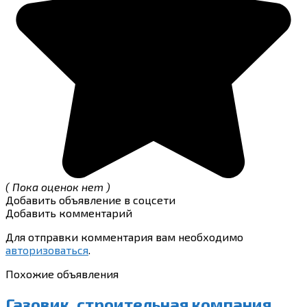
( Пока оценок нет )
Добавить объявление в соцсети
Добавить комментарий
Для отправки комментария вам необходимо
авторизоваться
.
Похожие объявления
Газовик, строительная компания,