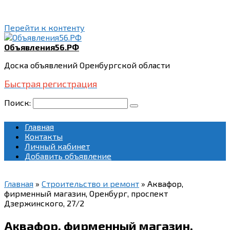
Перейти к контенту
Объявления56.РФ
Доска объявлений Оренбургской области
Быстрая регистрация
Поиск:
Главная
Контакты
Личный кабинет
Добавить объявление
Главная
»
Строительство и ремонт
»
Аквафор,
фирменный магазин, Оренбург, проспект
Дзержинского, 27/2
Аквафор, фирменный магазин,