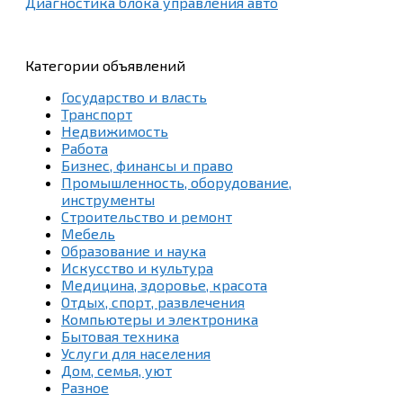
Диагностика блока управления авто
Категории объявлений
Государство и власть
Транспорт
Недвижимость
Работа
Бизнес, финансы и право
Промышленность, оборудование,
инструменты
Строительство и ремонт
Мебель
Образование и наука
Искусство и культура
Медицина, здоровье, красота
Отдых, спорт, развлечения
Компьютеры и электроника
Бытовая техника
Услуги для населения
Дом, семья, уют
Разное