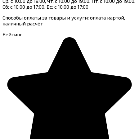
Ср: с 10:00 до 19:00, Чт: с 10:00 до 19:00, Пт: с 10:00 до 19:00,
Сб: с 10:00 до 17:00, Вс: с 10:00 до 17:00
Способы оплаты за товары и услуги: оплата картой,
наличный расчёт
Рейтинг