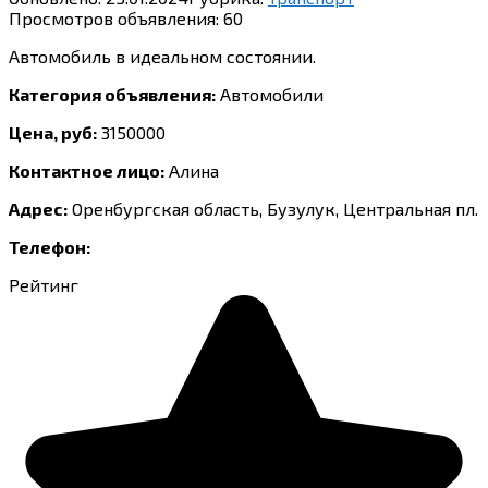
Просмотров объявления:
60
Автомобиль в идеальном состоянии.
Категория объявления:
Автомобили
Цена, руб:
3150000
Контактное лицо:
Алина
Адрес:
Оренбургская область, Бузулук, Центральная пл.
Телефон:
Рейтинг