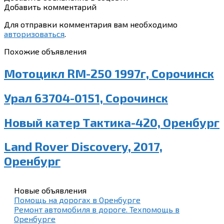
Добавить комментарий
Для отправки комментария вам необходимо
авторизоваться
.
Похожие объявления
Мотоцикл RM-250 1997г, Сорочинск
Урал 63704-0151, Сорочинск
Новый катер Тактика-420, Оренбург
Land Rover Discovery, 2017,
Оренбург
Новые объявления
Помощь на дорогах в Оренбурге
Ремонт автомобиля в дороге. Техпомощь в
Оренбурге