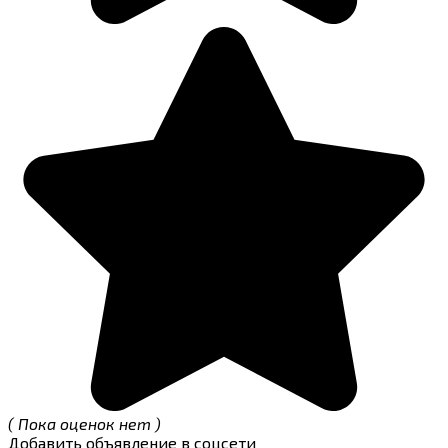
( Пока оценок нет )
Добавить объявление в соцсети