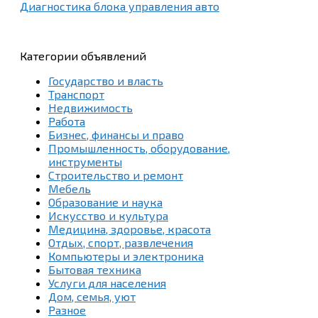
Диагностика блока управления авто
Категории объявлений
Государство и власть
Транспорт
Недвижимость
Работа
Бизнес, финансы и право
Промышленность, оборудование,
инструменты
Строительство и ремонт
Мебель
Образование и наука
Искусство и культура
Медицина, здоровье, красота
Отдых, спорт, развлечения
Компьютеры и электроника
Бытовая техника
Услуги для населения
Дом, семья, уют
Разное