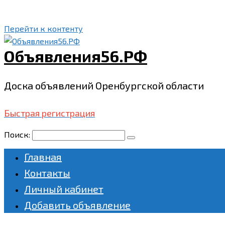
Перейти к контенту
Объявления56.РФ
Доска объявлений Оренбургской области
Быстрая регистрация
Поиск:
Главная
Контакты
Личный кабинет
Добавить объявление