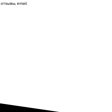
 отзывы, email