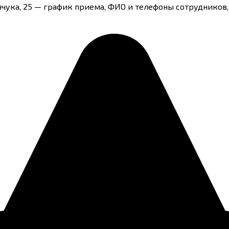
нчука, 25 — график приема, ФИО и телефоны сотрудников,