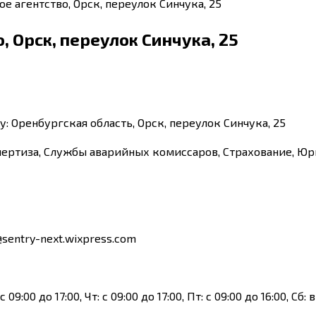
е агентство, Орск, переулок Синчука, 25
 Орск, переулок Синчука, 25
: Оренбургская область, Орск, переулок Синчука, 25
пертиза, Службы аварийных комиссаров, Страхование, Ю
sentry-next.wixpress.com
с 09:00 до 17:00, Чт: с 09:00 до 17:00, Пт: с 09:00 до 16:00, С