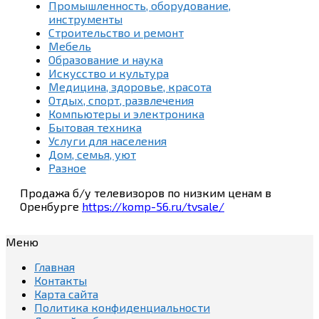
Промышленность, оборудование,
инструменты
Строительство и ремонт
Мебель
Образование и наука
Искусство и культура
Медицина, здоровье, красота
Отдых, спорт, развлечения
Компьютеры и электроника
Бытовая техника
Услуги для населения
Дом, семья, уют
Разное
Продажа б/у телевизоров по низким ценам в
Оренбурге
https://komp-56.ru/tvsale/
Меню
Главная
Контакты
Карта сайта
Политика конфиденциальности