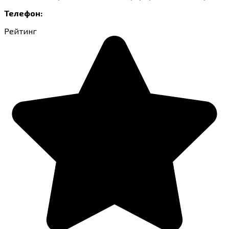
Телефон:
Рейтинг