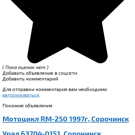
( Пока оценок нет )
Добавить объявление в соцсети
Добавить комментарий
Для отправки комментария вам необходимо
авторизоваться
.
Похожие объявления
Мотоцикл RM-250 1997г, Сорочинск
Урал 63704-0151, Сорочинск