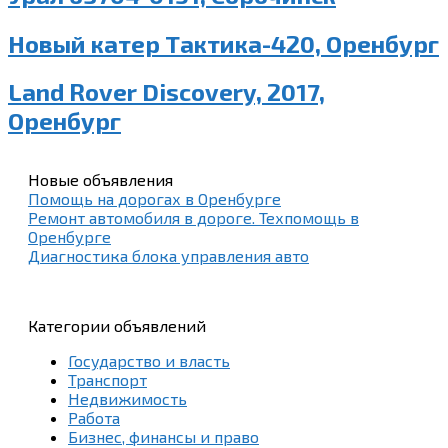
Новый катер Тактика-420, Оренбург
Land Rover Discovery, 2017,
Оренбург
Новые объявления
Помощь на дорогах в Оренбурге
Ремонт автомобиля в дороге. Техпомощь в
Оренбурге
Диагностика блока управления авто
Категории объявлений
Государство и власть
Транспорт
Недвижимость
Работа
Бизнес, финансы и право