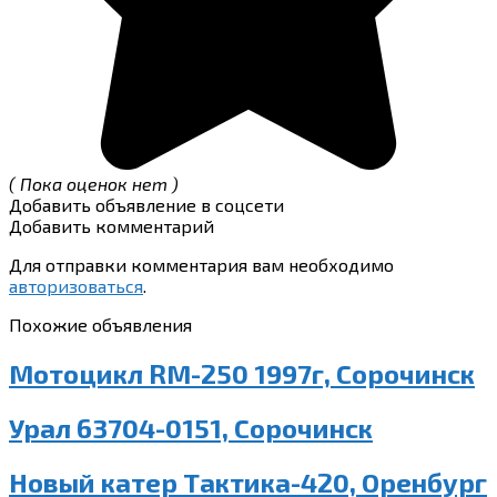
( Пока оценок нет )
Добавить объявление в соцсети
Добавить комментарий
Для отправки комментария вам необходимо
авторизоваться
.
Похожие объявления
Мотоцикл RM-250 1997г, Сорочинск
Урал 63704-0151, Сорочинск
Новый катер Тактика-420, Оренбург