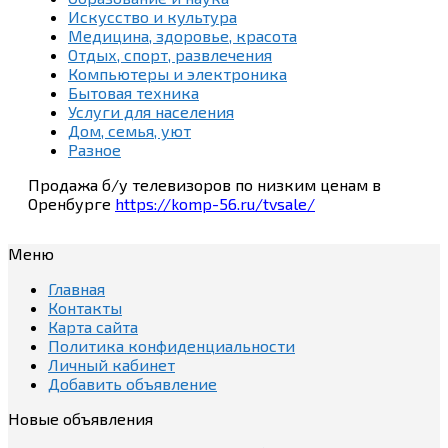
Искусство и культура
Медицина, здоровье, красота
Отдых, спорт, развлечения
Компьютеры и электроника
Бытовая техника
Услуги для населения
Дом, семья, уют
Разное
Продажа б/у телевизоров по низким ценам в
Оренбурге
https://komp-56.ru/tvsale/
Меню
Главная
Контакты
Карта сайта
Политика конфиденциальности
Личный кабинет
Добавить объявление
Новые объявления