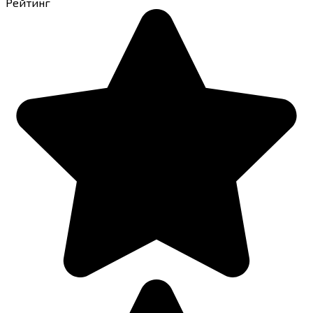
Рейтинг