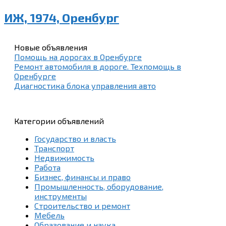
ИЖ, 1974, Оренбург
Новые объявления
Помощь на дорогах в Оренбурге
Ремонт автомобиля в дороге. Техпомощь в
Оренбурге
Диагностика блока управления авто
Категории объявлений
Государство и власть
Транспорт
Недвижимость
Работа
Бизнес, финансы и право
Промышленность, оборудование,
инструменты
Строительство и ремонт
Мебель
Образование и наука