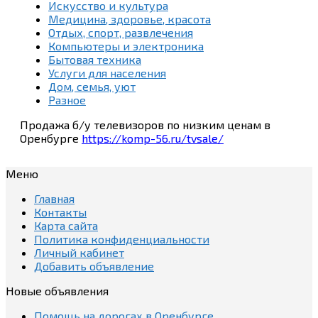
Искусство и культура
Медицина, здоровье, красота
Отдых, спорт, развлечения
Компьютеры и электроника
Бытовая техника
Услуги для населения
Дом, семья, уют
Разное
Продажа б/у телевизоров по низким ценам в
Оренбурге
https://komp-56.ru/tvsale/
Меню
Главная
Контакты
Карта сайта
Политика конфиденциальности
Личный кабинет
Добавить объявление
Новые объявления
Помощь на дорогах в Оренбурге