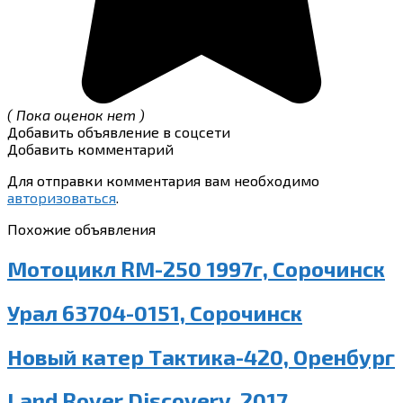
( Пока оценок нет )
Добавить объявление в соцсети
Добавить комментарий
Для отправки комментария вам необходимо
авторизоваться
.
Похожие объявления
Мотоцикл RM-250 1997г, Сорочинск
Урал 63704-0151, Сорочинск
Новый катер Тактика-420, Оренбург
Land Rover Discovery, 2017,