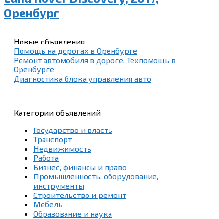
Оренбург
Новые объявления
Помощь на дорогах в Оренбурге
Ремонт автомобиля в дороге. Техпомощь в
Оренбурге
Диагностика блока управления авто
Категории объявлений
Государство и власть
Транспорт
Недвижимость
Работа
Бизнес, финансы и право
Промышленность, оборудование,
инструменты
Строительство и ремонт
Мебель
Образование и наука