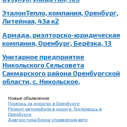
ЭталонТепло, компания, Оренбург,
Литейная, 43а к2
Армада, риэлторско-юридическая
компания, Оренбург, Берёзка, 13
Унитарное предприятие
Никольского Сельсовета
Сакмарского района Оренбургской
области, с. Никольское,
Новые объявления
Помощь на дорогах в Оренбурге
Ремонт автомобиля в дороге. Техпомощь в
Оренбурге
Диагностика блока управления авто