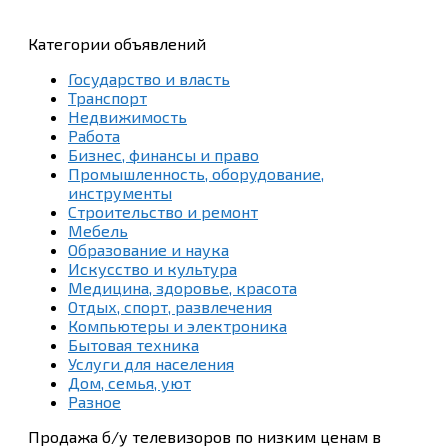
Категории объявлений
Государство и власть
Транспорт
Недвижимость
Работа
Бизнес, финансы и право
Промышленность, оборудование,
инструменты
Строительство и ремонт
Мебель
Образование и наука
Искусство и культура
Медицина, здоровье, красота
Отдых, спорт, развлечения
Компьютеры и электроника
Бытовая техника
Услуги для населения
Дом, семья, уют
Разное
Продажа б/у телевизоров по низким ценам в