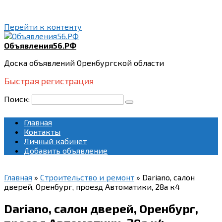
Перейти к контенту
Объявления56.РФ
Доска объявлений Оренбургской области
Быстрая регистрация
Поиск:
Главная
Контакты
Личный кабинет
Добавить объявление
Главная
»
Строительство и ремонт
»
Dariano, салон
дверей, Оренбург, проезд Автоматики, 28а к4
Dariano, салон дверей, Оренбург,