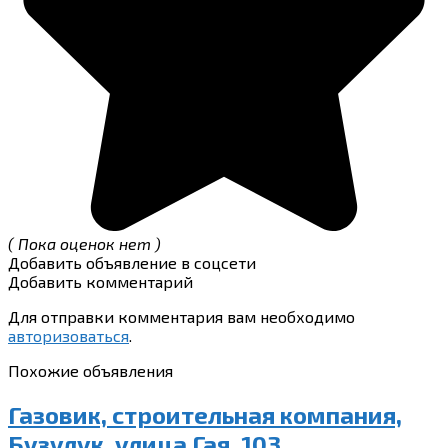
( Пока оценок нет )
Добавить объявление в соцсети
Добавить комментарий
Для отправки комментария вам необходимо
авторизоваться
.
Похожие объявления
Газовик, строительная компания,
Бузулук, улица Гая, 103