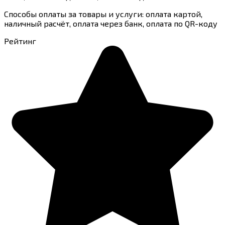
Способы оплаты за товары и услуги: оплата картой,
наличный расчёт, оплата через банк, оплата по QR-коду
Рейтинг