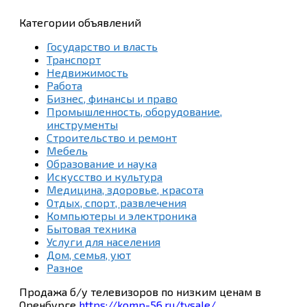
Категории объявлений
Государство и власть
Транспорт
Недвижимость
Работа
Бизнес, финансы и право
Промышленность, оборудование,
инструменты
Строительство и ремонт
Мебель
Образование и наука
Искусство и культура
Медицина, здоровье, красота
Отдых, спорт, развлечения
Компьютеры и электроника
Бытовая техника
Услуги для населения
Дом, семья, уют
Разное
Продажа б/у телевизоров по низким ценам в
Оренбурге
https://komp-56.ru/tvsale/