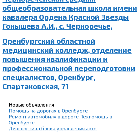
общеобразовательная школа имени
кавалера Ордена Красной Звезды
Гонышева А.И., с. Черноречье,
Оренбургский областной
медицинский колледж, отделение
повышения квалификации и
профессиональной переподготовки
специалистов, Оренбург,
Спартаковская, 71
Новые объявления
Помощь на дорогах в Оренбурге
Ремонт автомобиля в дороге. Техпомощь в
Оренбурге
Диагностика блока управления авто