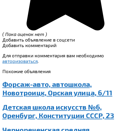
( Пока оценок нет )
Добавить объявление в соцсети
Добавить комментарий
Для отправки комментария вам необходимо
авторизоваться
.
Похожие объявления
Форсаж-авто, автошкола,
Новотроицк, Орская улица, 6/11
Детская школа искусств №6,
Оренбург, Конституции СССР, 23
Чернореченская средняя