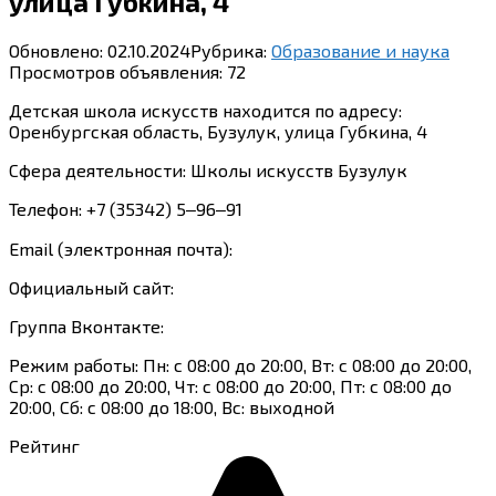
улица Губкина, 4
Обновлено:
02.10.2024
Рубрика:
Образование и наука
Просмотров объявления:
72
Детская школа искусств находится по адресу:
Оренбургская область, Бузулук, улица Губкина, 4
Сфера деятельности: Школы искусств Бузулук
Телефон: +7 (35342) 5‒96‒91
Email (электронная почта):
Официальный сайт:
Группа Вконтакте:
Режим работы: Пн: с 08:00 до 20:00, Вт: с 08:00 до 20:00,
Ср: с 08:00 до 20:00, Чт: с 08:00 до 20:00, Пт: с 08:00 до
20:00, Сб: с 08:00 до 18:00, Вс: выходной
Рейтинг