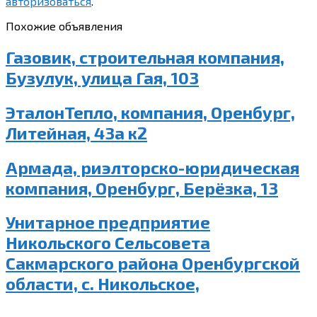
авторизоваться
.
Похожие объявления
Газовик, строительная компания,
Бузулук, улица Гая, 103
ЭталонТепло, компания, Оренбург,
Литейная, 43а к2
Армада, риэлторско-юридическая
компания, Оренбург, Берёзка, 13
Унитарное предприятие
Никольского Сельсовета
Сакмарского района Оренбургской
области, с. Никольское,