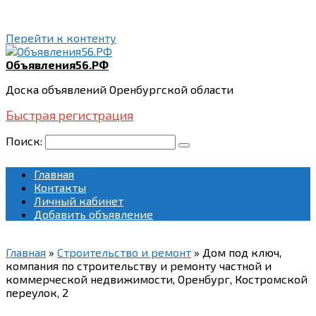
Перейти к контенту
Объявления56.РФ
Доска объявлений Оренбургской области
Быстрая регистрация
Поиск:
Главная
Контакты
Личный кабинет
Добавить объявление
Главная
»
Строительство и ремонт
»
Дом под ключ,
компания по строительству и ремонту частной и
коммерческой недвижимости, Оренбург, Костромской
переулок, 2