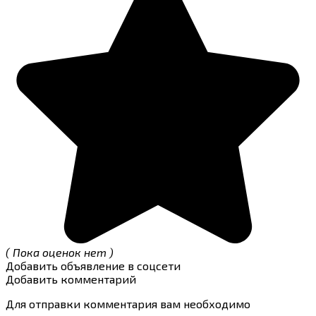
( Пока оценок нет )
Добавить объявление в соцсети
Добавить комментарий
Для отправки комментария вам необходимо