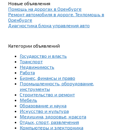
Новые объявления
Помощь на дорогах в Оренбурге
Ремонт автомобиля в дороге. Техпомощь в
Оренбурге
Диагностика блока управления авто
Категории объявлений
Государство и власть
Транспорт
Недвижимость
Работа
Бизнес, финансы и право
Промышленность, оборудование,
инструменты
Строительство и ремонт
Мебель
Образование и наука
Искусство и культура
Медицина, здоровье, красота
Отдых, спорт, развлечения
Компьютеры и электроника