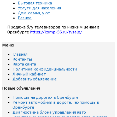
Бытовая техника
Услуги для населения
Дом, семья, уют
Разное
Продажа б/у телевизоров по низким ценам в
Оренбурге
https://komp-56.ru/tvsale/
Меню
Главная
Контакты
Карта сайта
Политика конфиденциальности
Личный кабинет
Добавить объявление
Новые объявления
Помощь на дорогах в Оренбурге
Ремонт автомобиля в дороге. Техпомощь в
Оренбурге
Диагностика блока управления авто
Закупаем оксиэтилидендифосфоновая кислота