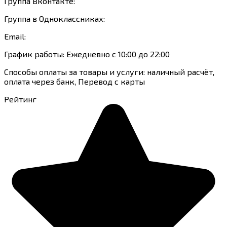
Группа Вконтакте:
Группа в Одноклассниках:
Email:
График работы: Ежедневно с 10:00 до 22:00
Способы оплаты за товары и услуги: наличный расчёт,
оплата через банк, Перевод с карты
Рейтинг