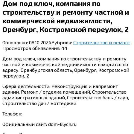
Дом под ключ, компания по
строительству и ремонту частной и
коммерческой недвижимости,
Оренбург, Костромской переулок, 2
Обновлено:
08.10.2024
Рубрика:
Строительство и ремонт
Просмотров объявления:
44
Дом под ключ, компания по строительству и ремонту
частной и коммерческой недвижимости находится по
адресу: Оренбургская область, Оренбург, Костромской
переулок, 2
Сфера деятельности: Реконструкция и капремонт
зданий, Ремонт / отделка помещений, Строительство
административных зданий, Строительство бань / саун,
Строительство дач / коттеджей
Телефон:
Официальный сайт: dom-klych.ru