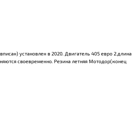
вписан) установлен в 2020. Двигатель 405 евро 2.длина
меняются своевременно. Резина летняя Мотодор(конец