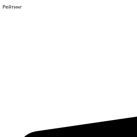
Рейтинг