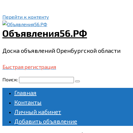
Перейти к контенту
Объявления56.РФ
Доска объявлений Оренбургской области
Быстрая регистрация
Поиск:
Главная
Контакты
Личный кабинет
Добавить объявление