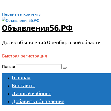
Перейти к контенту
Объявления56.РФ
Доска объявлений Оренбургской области
Быстрая регистрация
Поиск:
Главная
Контакты
Личный кабинет
Добавить объявление