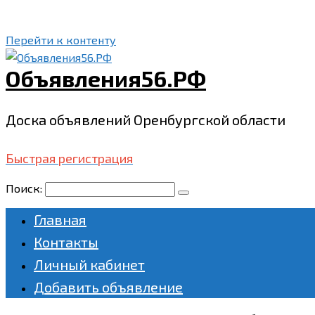
Перейти к контенту
Объявления56.РФ
Доска объявлений Оренбургской области
Быстрая регистрация
Поиск:
Главная
Контакты
Личный кабинет
Добавить объявление