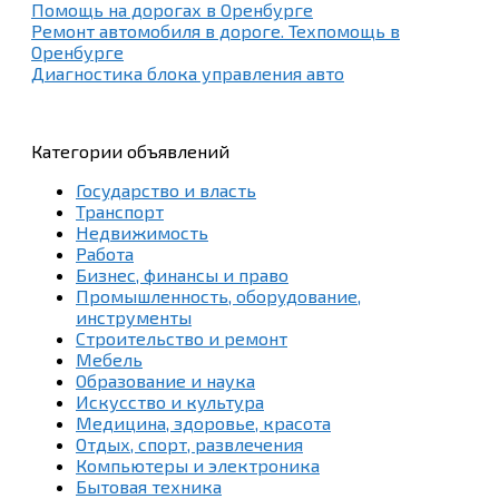
Помощь на дорогах в Оренбурге
Ремонт автомобиля в дороге. Техпомощь в
Оренбурге
Диагностика блока управления авто
Категории объявлений
Государство и власть
Транспорт
Недвижимость
Работа
Бизнес, финансы и право
Промышленность, оборудование,
инструменты
Строительство и ремонт
Мебель
Образование и наука
Искусство и культура
Медицина, здоровье, красота
Отдых, спорт, развлечения
Компьютеры и электроника
Бытовая техника