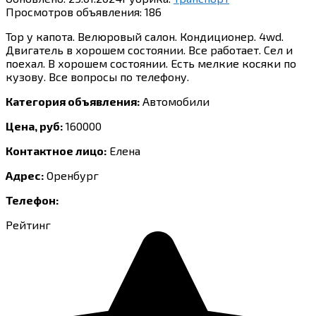
Просмотров объявления:
186
Тор у капота. Велюровый салон. Кондиционер. 4wd.
Двигатель в хорошем состоянии. Все работает. Сел и
поехал. В хорошем состоянии. Есть мелкие косяки по
кузову. Все вопросы по телефону.
Категория объявления:
Автомобили
Цена, руб:
160000
Контактное лицо:
Елена
Адрес:
Оренбург
Телефон:
Рейтинг