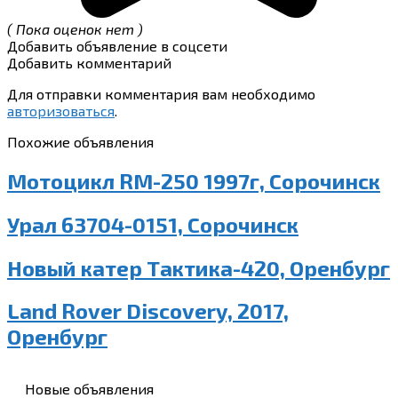
( Пока оценок нет )
Добавить объявление в соцсети
Добавить комментарий
Для отправки комментария вам необходимо
авторизоваться
.
Похожие объявления
Мотоцикл RM-250 1997г, Сорочинск
Урал 63704-0151, Сорочинск
Новый катер Тактика-420, Оренбург
Land Rover Discovery, 2017,
Оренбург
Новые объявления