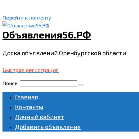
Перейти к контенту
Объявления56.РФ
Доска объявлений Оренбургской области
Быстрая регистрация
Поиск:
Главная
Контакты
Личный кабинет
Добавить объявление