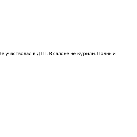
е участвовал в ДТП. В салоне не курили. Полный