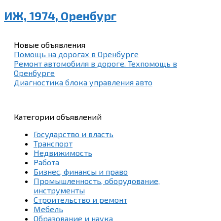
ИЖ, 1974, Оренбург
Новые объявления
Помощь на дорогах в Оренбурге
Ремонт автомобиля в дороге. Техпомощь в
Оренбурге
Диагностика блока управления авто
Категории объявлений
Государство и власть
Транспорт
Недвижимость
Работа
Бизнес, финансы и право
Промышленность, оборудование,
инструменты
Строительство и ремонт
Мебель
Образование и наука