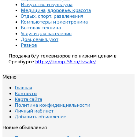
Искусство и культура
Медицина, здоровье, красота
Отдых, спорт, развлечения
Компьютеры и электроника
Бытовая техника
Услуги для населения
Дом, семья, уют
Разное
Продажа б/у телевизоров по низким ценам в
Оренбурге
https://komp-56.ru/tvsale/
Меню
Главная
Контакты
Карта сайта
Политика конфиденциальности
Личный кабинет
Добавить объявление
Новые объявления