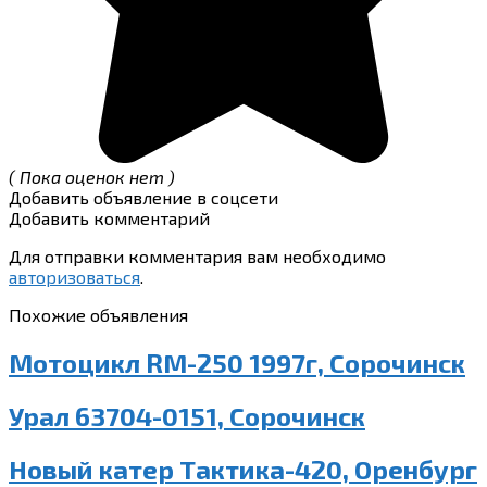
( Пока оценок нет )
Добавить объявление в соцсети
Добавить комментарий
Для отправки комментария вам необходимо
авторизоваться
.
Похожие объявления
Мотоцикл RM-250 1997г, Сорочинск
Урал 63704-0151, Сорочинск
Новый катер Тактика-420, Оренбург