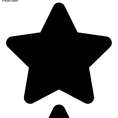
Рейтинг