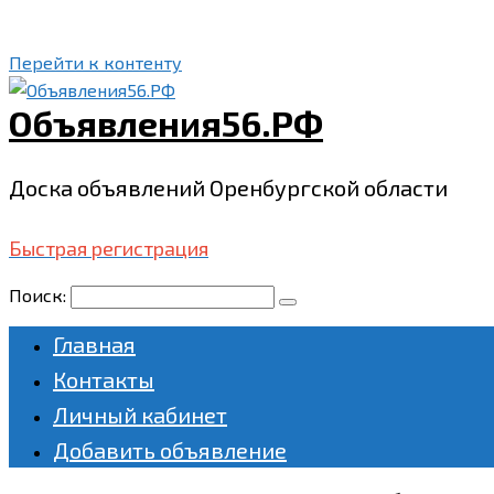
Перейти к контенту
Объявления56.РФ
Доска объявлений Оренбургской области
Быстрая регистрация
Поиск:
Главная
Контакты
Личный кабинет
Добавить объявление