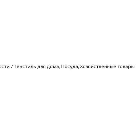
ти / Текстиль для дома, Посуда, Хозяйственные товары