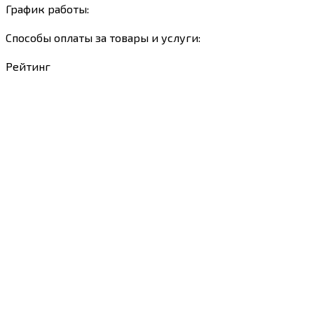
График работы:
Способы оплаты за товары и услуги:
Рейтинг