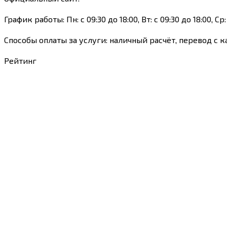
График работы: Пн: с 09:30 до 18:00, Вт: с 09:30 до 18:00, Ср: 
Способы оплаты за услуги: наличный расчёт, перевод с 
Рейтинг