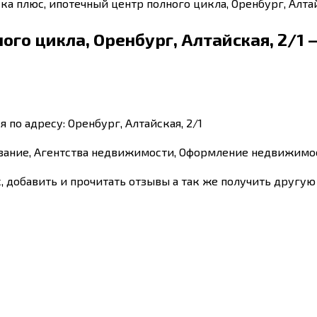
ка плюс, ипотечный центр полного цикла, Оренбург, Алтай
ого цикла, Оренбург, Алтайская, 2/1
 по адресу: Оренбург, Алтайская, 2/1
ование, Агентства недвижимости, Оформление недвижимо
с, добавить и прочитать отзывы а так же получить друг