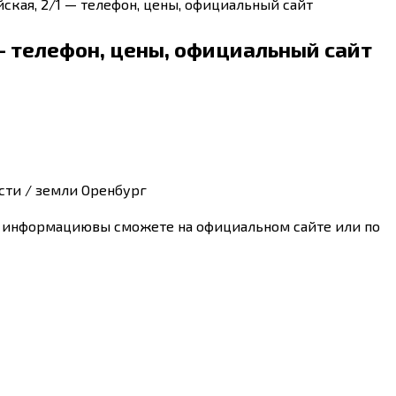
ская, 2/1 — телефон, цены, официальный сайт
 — телефон, цены, официальный сайт
сти / земли Оренбург
ую информациювы сможете на официальном сайте или по