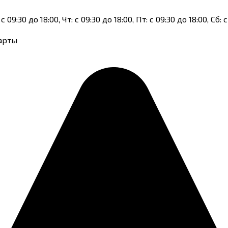
с 09:30 до 18:00, Чт: с 09:30 до 18:00, Пт: с 09:30 до 18:00, Сб:
карты