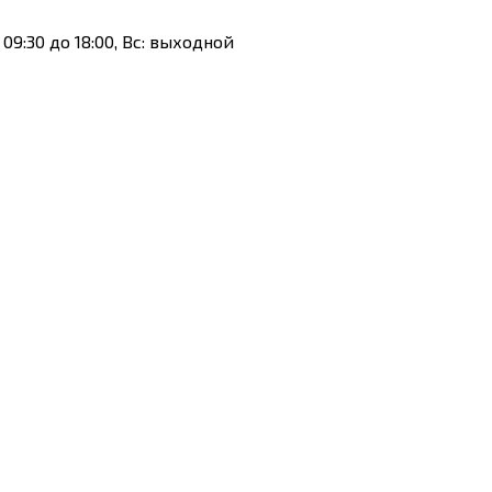
 с 09:30 до 18:00, Вс: выходной