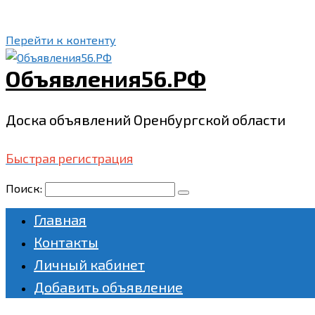
Перейти к контенту
Объявления56.РФ
Доска объявлений Оренбургской области
Быстрая регистрация
Поиск:
Главная
Контакты
Личный кабинет
Добавить объявление