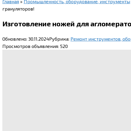
Главная
»
Промышленность, оборудование, инструменты
грануляторов!
Изготовление ножей для агломерато
Обновлено:
30.11.2024
Рубрика:
Ремонт инструментов, обо
Просмотров объявления:
520