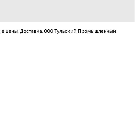
ные цены. Доставка. ООО Тульский Промышленный