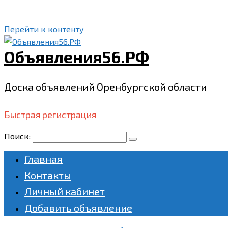
Перейти к контенту
Объявления56.РФ
Доска объявлений Оренбургской области
Быстрая регистрация
Поиск:
Главная
Контакты
Личный кабинет
Добавить объявление