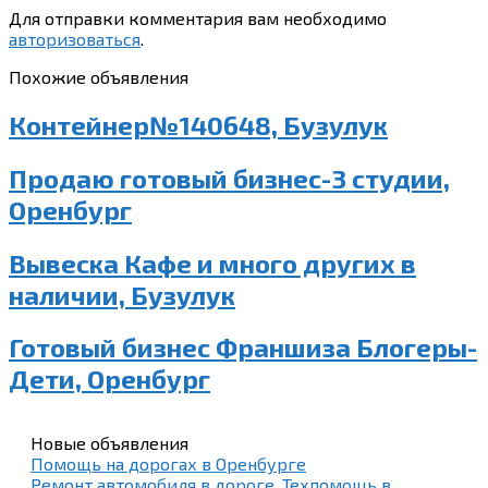
Для отправки комментария вам необходимо
авторизоваться
.
Похожие объявления
Контейнер№140648, Бузулук
Продаю готовый бизнес-3 студии,
Оренбург
Вывеска Кафе и много других в
наличии, Бузулук
Готовый бизнес Франшиза Блогеры-
Дети, Оренбург
Новые объявления
Помощь на дорогах в Оренбурге
Ремонт автомобиля в дороге. Техпомощь в