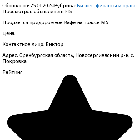
Обновлено:
25.01.2024
Рубрика:
Бизнес, финансы и право
Просмотров объявления:
145
Продаётся придорожное Кафе на трассе М5
Цена:
Контактное лицо: Виктор
Адрес: Оренбургская область, Новосергиевский р-н, с.
Покровка
Рейтинг