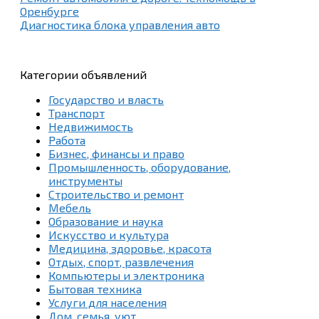
Оренбурге
Диагностика блока управления авто
Категории объявлений
Государство и власть
Транспорт
Недвижимость
Работа
Бизнес, финансы и право
Промышленность, оборудование,
инструменты
Строительство и ремонт
Мебель
Образование и наука
Искусство и культура
Медицина, здоровье, красота
Отдых, спорт, развлечения
Компьютеры и электроника
Бытовая техника
Услуги для населения
Дом, семья, уют