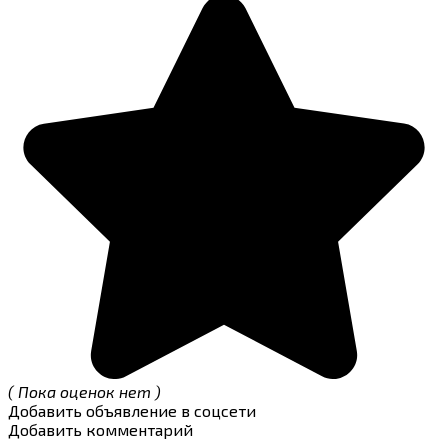
( Пока оценок нет )
Добавить объявление в соцсети
Добавить комментарий