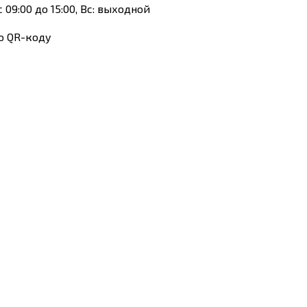
: с 09:00 до 15:00, Вс: выходной
по QR-коду