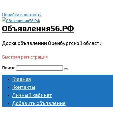
Перейти к контенту
Объявления56.РФ
Доска объявлений Оренбургской области
Быстрая регистрация
Поиск:
Главная
Контакты
Личный кабинет
Добавить объявление