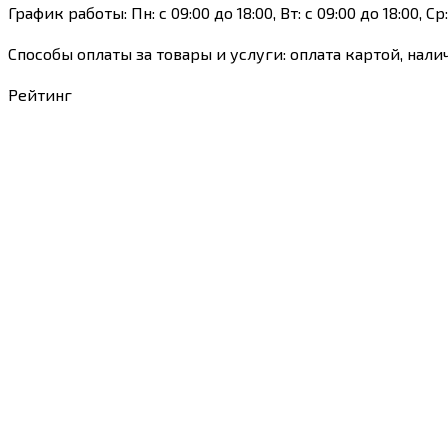
График работы: Пн: с 09:00 до 18:00, Вт: с 09:00 до 18:00, Ср: 
Способы оплаты за товары и услуги: оплата картой, нали
Рейтинг