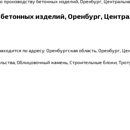
о производству бетонных изделий, Оренбург, Центральная
бетонных изделий, Оренбург, Централ
ходится по адресу: Оренбургская область, Оренбург, Цен
льства, Облицовочный камень, Строительные блоки, Трот