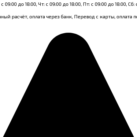
с 09:00 до 18:00, Чт: с 09:00 до 18:00, Пт: с 09:00 до 18:00, Сб
чный расчёт, оплата через банк, Перевод с карты, оплата 