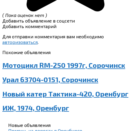
( Пока оценок нет )
Добавить объявление в соцсети
Добавить комментарий
Для отправки комментария вам необходимо
авторизоваться
.
Похожие объявления
Мотоцикл RM-250 1997г, Сорочинск
Урал 63704-0151, Сорочинск
Новый катер Тактика-420, Оренбург
ИЖ, 1974, Оренбург
Новые объявления
Помощь на дорогах в Оренбурге