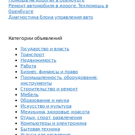
Ремонт автомобиля в дороге. Техпомощь в
Оренбурге
Диагностика блока управления авто
Категории объявлений
Государство и власть
Транспорт
Недвижимость
Работа
Бизнес, финансы и право
Промышленность, оборудование,
инструменты
Строительство и ремонт
Мебель
Образование и наука
Искусство и культура
Медицина, здоровье, красота
Отдых, спорт, развлечения
Компьютеры и электроника
Бытовая техника
Услуги для населения