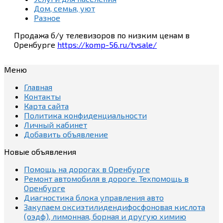
Дом, семья, уют
Разное
Продажа б/у телевизоров по низким ценам в
Оренбурге
https://komp-56.ru/tvsale/
Меню
Главная
Контакты
Карта сайта
Политика конфиденциальности
Личный кабинет
Добавить объявление
Новые объявления
Помощь на дорогах в Оренбурге
Ремонт автомобиля в дороге. Техпомощь в
Оренбурге
Диагностика блока управления авто
Закупаем оксиэтилидендифосфоновая кислота
(оэдф), лимонная, борная и другую химию