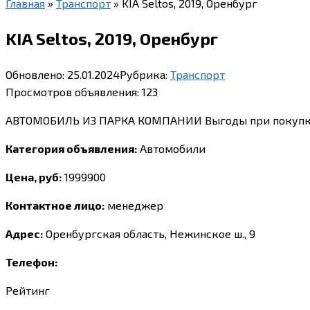
Главная
»
Транспорт
»
KIA Seltos, 2019, Оренбург
KIA Seltos, 2019, Оренбург
Обновлено:
25.01.2024
Рубрика:
Транспорт
Просмотров объявления:
123
АВТОМОБИЛЬ ИЗ ПАРКА КОМПАНИИ Выгоды при покупке — 
Категория объявления:
Автомобили
Цена, руб:
1999900
Контактное лицо:
менеджер
Адрес:
Оренбургская область, Нежинское ш., 9
Телефон:
Рейтинг