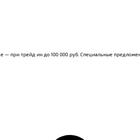
при трейд ин до 100 000 руб. Специальные предложени