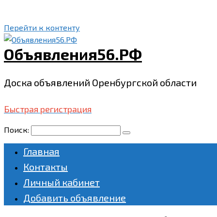
Перейти к контенту
Объявления56.РФ
Доска объявлений Оренбургской области
Быстрая регистрация
Поиск:
Главная
Контакты
Личный кабинет
Добавить объявление