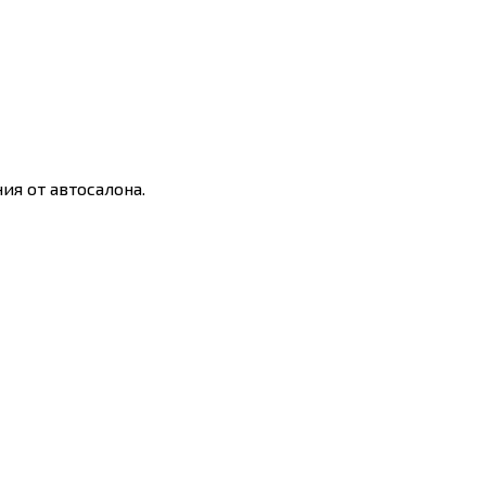
я от автосалона.