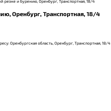
й резке и бурению, Оренбург, Транспортная, 18/4
ию, Оренбург, Транспортная, 18/4
есу: Оренбургская область, Оренбург, Транспортная, 18/4