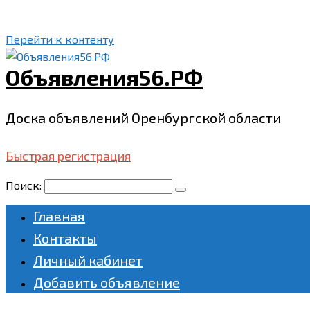
Перейти к контенту
Объявления56.РФ
Доска объявлений Оренбургской области
Быстрая регистрация
Поиск:
Главная
Контакты
Личный кабинет
Добавить объявление