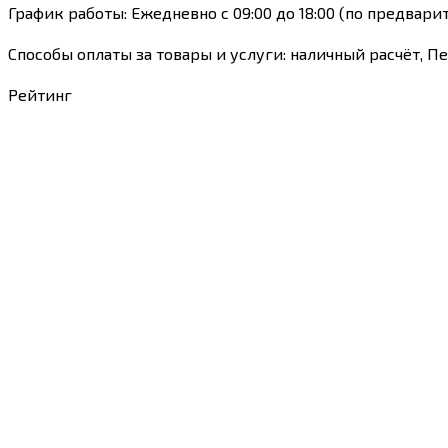
График работы: Ежедневно с 09:00 до 18:00 (по предвари
Способы оплаты за товары и услуги: наличный расчёт, П
Рейтинг