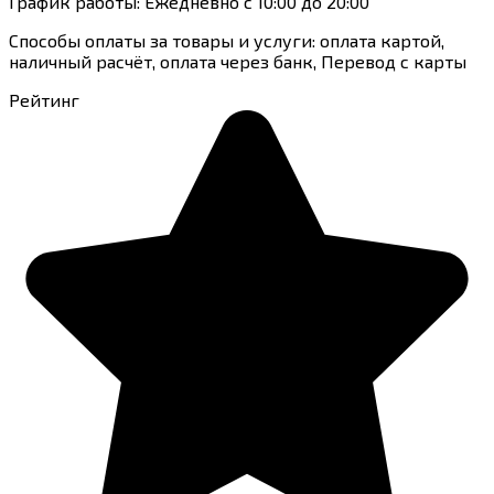
График работы: Ежедневно с 10:00 до 20:00
Способы оплаты за товары и услуги: оплата картой,
наличный расчёт, оплата через банк, Перевод с карты
Рейтинг