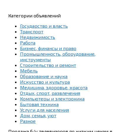
Категории объявлений
Государство и власть
Транспорт
Недвижимость
Работа
Бизнес, финансы и право
Промышленность, оборудование,
инструменты
Строительство и ремонт
Мебель
Образование и наука
Искусство и культура
Медицина, здоровье, красота
Отдых, спорт, развлечения
Компьютеры и электроника
Бытовая техника
Услуги для населения
Дом, семья, уют
Разное
Продажа б/у телевизоров по низким ценам в