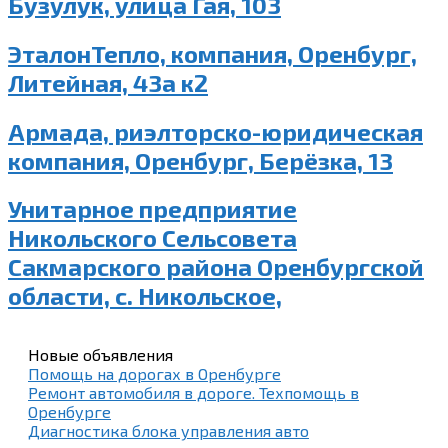
Бузулук, улица Гая, 103
ЭталонТепло, компания, Оренбург,
Литейная, 43а к2
Армада, риэлторско-юридическая
компания, Оренбург, Берёзка, 13
Унитарное предприятие
Никольского Сельсовета
Сакмарского района Оренбургской
области, с. Никольское,
Новые объявления
Помощь на дорогах в Оренбурге
Ремонт автомобиля в дороге. Техпомощь в
Оренбурге
Диагностика блока управления авто