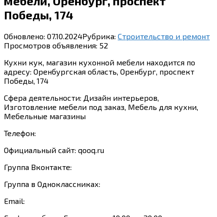
мебели, Оренбург, проспект
Победы, 174
Обновлено:
07.10.2024
Рубрика:
Строительство и ремонт
Просмотров объявления:
52
Кухни кук, магазин кухонной мебели находится по
адресу: Оренбургская область, Оренбург, проспект
Победы, 174
Сфера деятельности: Дизайн интерьеров,
Изготовление мебели под заказ, Мебель для кухни,
Мебельные магазины
Телефон:
Официальный сайт: qooq.ru
Группа Вконтакте:
Группа в Одноклассниках:
Email: