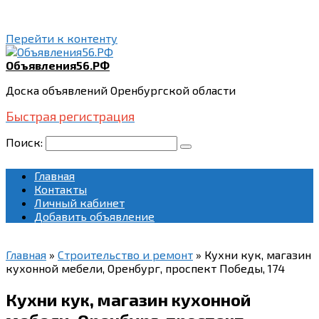
Перейти к контенту
Объявления56.РФ
Доска объявлений Оренбургской области
Быстрая регистрация
Поиск:
Главная
Контакты
Личный кабинет
Добавить объявление
Главная
»
Строительство и ремонт
»
Кухни кук, магазин
кухонной мебели, Оренбург, проспект Победы, 174
Кухни кук, магазин кухонной