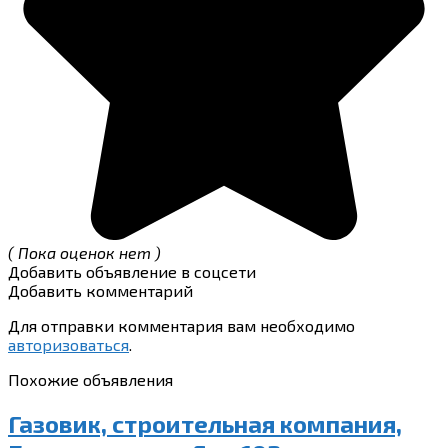
( Пока оценок нет )
Добавить объявление в соцсети
Добавить комментарий
Для отправки комментария вам необходимо
авторизоваться
.
Похожие объявления
Газовик, строительная компания,