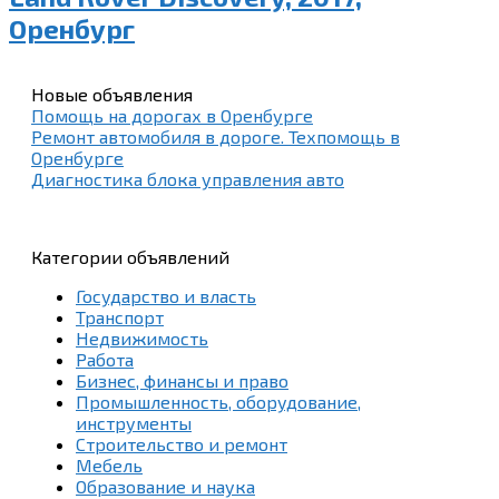
Оренбург
Новые объявления
Помощь на дорогах в Оренбурге
Ремонт автомобиля в дороге. Техпомощь в
Оренбурге
Диагностика блока управления авто
Категории объявлений
Государство и власть
Транспорт
Недвижимость
Работа
Бизнес, финансы и право
Промышленность, оборудование,
инструменты
Строительство и ремонт
Мебель
Образование и наука