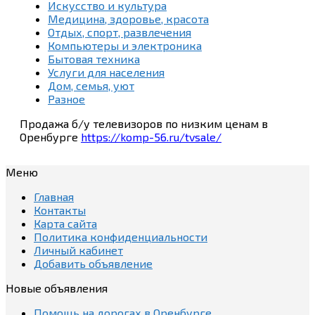
Искусство и культура
Медицина, здоровье, красота
Отдых, спорт, развлечения
Компьютеры и электроника
Бытовая техника
Услуги для населения
Дом, семья, уют
Разное
Продажа б/у телевизоров по низким ценам в
Оренбурге
https://komp-56.ru/tvsale/
Меню
Главная
Контакты
Карта сайта
Политика конфиденциальности
Личный кабинет
Добавить объявление
Новые объявления
Помощь на дорогах в Оренбурге