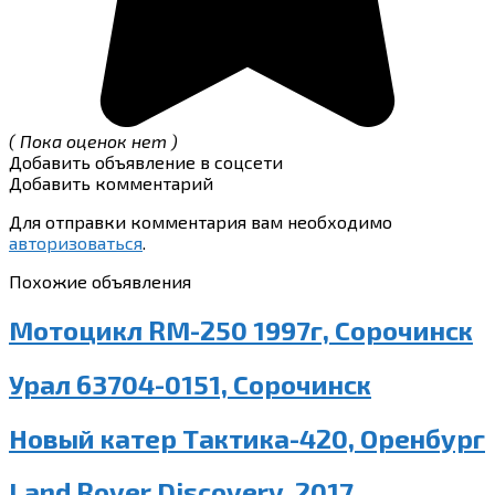
( Пока оценок нет )
Добавить объявление в соцсети
Добавить комментарий
Для отправки комментария вам необходимо
авторизоваться
.
Похожие объявления
Мотоцикл RM-250 1997г, Сорочинск
Урал 63704-0151, Сорочинск
Новый катер Тактика-420, Оренбург
Land Rover Discovery, 2017,