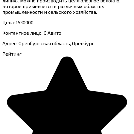
линиях можно производить целлюлозное волокно,
которое применяется в различных областях
промышленности и сельского хозяйства.
Цена: 1530000
Контактное лицо: С Авито
Адрес: Оренбургская область, Оренбург
Рейтинг