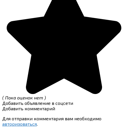
( Пока оценок нет )
Добавить объявление в соцсети
Добавить комментарий
Для отправки комментария вам необходимо
авторизоваться
.