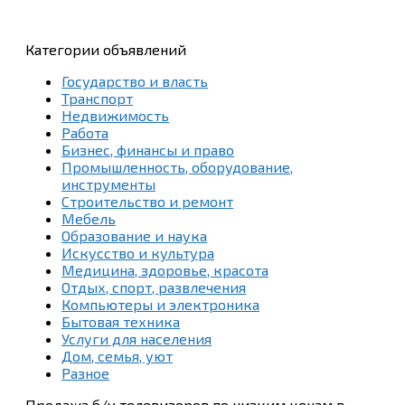
Категории объявлений
Государство и власть
Транспорт
Недвижимость
Работа
Бизнес, финансы и право
Промышленность, оборудование,
инструменты
Строительство и ремонт
Мебель
Образование и наука
Искусство и культура
Медицина, здоровье, красота
Отдых, спорт, развлечения
Компьютеры и электроника
Бытовая техника
Услуги для населения
Дом, семья, уют
Разное
Продажа б/у телевизоров по низким ценам в