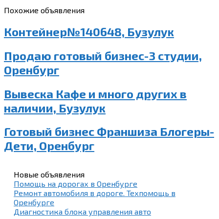
Похожие объявления
Контейнер№140648, Бузулук
Продаю готовый бизнес-3 студии,
Оренбург
Вывеска Кафе и много других в
наличии, Бузулук
Готовый бизнес Франшиза Блогеры-
Дети, Оренбург
Новые объявления
Помощь на дорогах в Оренбурге
Ремонт автомобиля в дороге. Техпомощь в
Оренбурге
Диагностика блока управления авто