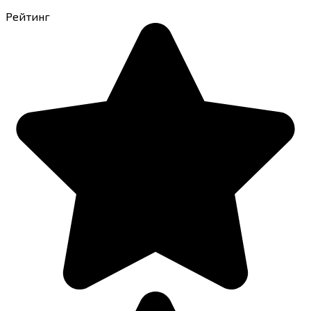
Рейтинг