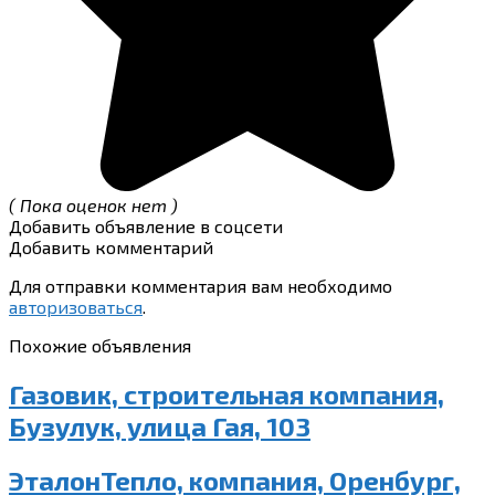
( Пока оценок нет )
Добавить объявление в соцсети
Добавить комментарий
Для отправки комментария вам необходимо
авторизоваться
.
Похожие объявления
Газовик, строительная компания,
Бузулук, улица Гая, 103
ЭталонТепло, компания, Оренбург,