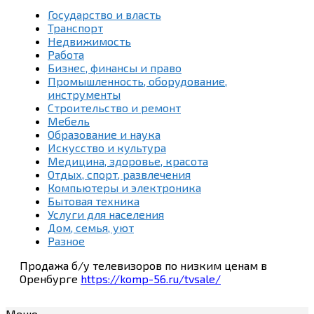
Государство и власть
Транспорт
Недвижимость
Работа
Бизнес, финансы и право
Промышленность, оборудование,
инструменты
Строительство и ремонт
Мебель
Образование и наука
Искусство и культура
Медицина, здоровье, красота
Отдых, спорт, развлечения
Компьютеры и электроника
Бытовая техника
Услуги для населения
Дом, семья, уют
Разное
Продажа б/у телевизоров по низким ценам в
Оренбурге
https://komp-56.ru/tvsale/
Меню