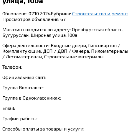
улица, 100а
Обновлено:
02.10.2024
Рубрика:
Строительство и ремонт
Просмотров объявления:
67
Магазин находится по адресу: Оренбургская область,
Бугуруслан, Широкая улица, 100а
Сфера деятельности: Входные двери, Гипсокартон /
Комплектующие, ДСП / ДВП / Фанера, Пиломатериалы
/ Лесоматериалы, Строительные материалы
Телефон:
Официальный сайт:
Группа Вконтакте:
Группа в Одноклассниках:
Email:
График работы:
Способы оплаты за товары и услуги: