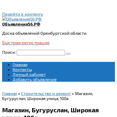
Перейти к контенту
Объявления56.РФ
Доска объявлений Оренбургской области
Быстрая регистрация
Поиск:
Главная
Контакты
Личный кабинет
Добавить объявление
Главная
»
Строительство и ремонт
»
Магазин,
Бугуруслан, Широкая улица, 100а
Магазин, Бугуруслан, Широкая