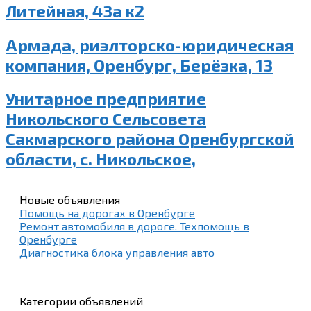
Литейная, 43а к2
Армада, риэлторско-юридическая
компания, Оренбург, Берёзка, 13
Унитарное предприятие
Никольского Сельсовета
Сакмарского района Оренбургской
области, с. Никольское,
Новые объявления
Помощь на дорогах в Оренбурге
Ремонт автомобиля в дороге. Техпомощь в
Оренбурге
Диагностика блока управления авто
Категории объявлений