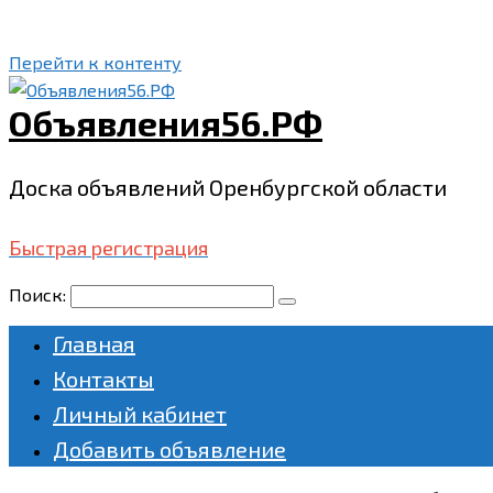
Перейти к контенту
Объявления56.РФ
Доска объявлений Оренбургской области
Быстрая регистрация
Поиск:
Главная
Контакты
Личный кабинет
Добавить объявление