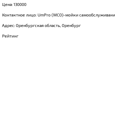
Цена: 130000
Контактное лицо: UmPro (МСО)-мойки самообслуживан
Адрес: Оренбургская область, Оренбург
Рейтинг