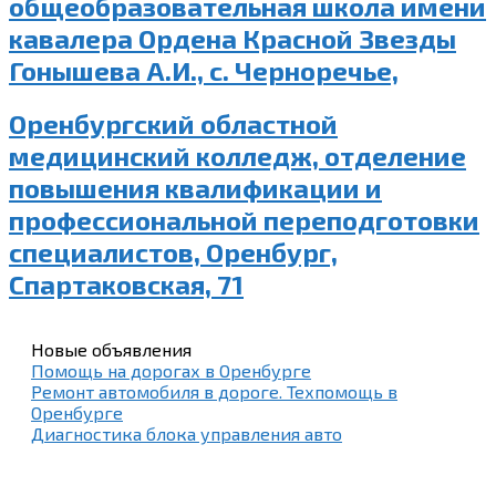
общеобразовательная школа имени
кавалера Ордена Красной Звезды
Гонышева А.И., с. Черноречье,
Оренбургский областной
медицинский колледж, отделение
повышения квалификации и
профессиональной переподготовки
специалистов, Оренбург,
Спартаковская, 71
Новые объявления
Помощь на дорогах в Оренбурге
Ремонт автомобиля в дороге. Техпомощь в
Оренбурге
Диагностика блока управления авто