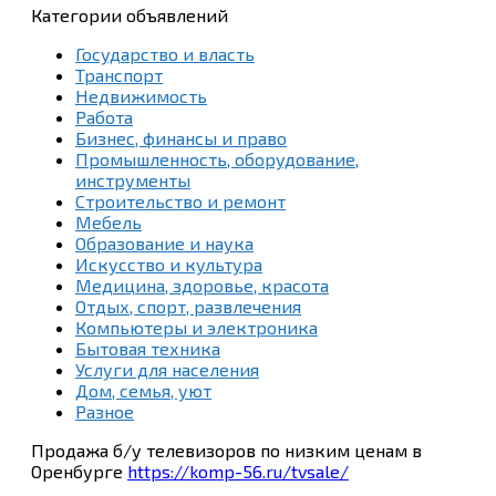
Категории объявлений
Государство и власть
Транспорт
Недвижимость
Работа
Бизнес, финансы и право
Промышленность, оборудование,
инструменты
Строительство и ремонт
Мебель
Образование и наука
Искусство и культура
Медицина, здоровье, красота
Отдых, спорт, развлечения
Компьютеры и электроника
Бытовая техника
Услуги для населения
Дом, семья, уют
Разное
Продажа б/у телевизоров по низким ценам в
Оренбурге
https://komp-56.ru/tvsale/