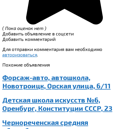
( Пока оценок нет )
Добавить объявление в соцсети
Добавить комментарий
Для отправки комментария вам необходимо
авторизоваться
.
Похожие объявления
Форсаж-авто, автошкола,
Новотроицк, Орская улица, 6/11
Детская школа искусств №6,
Оренбург, Конституции СССР, 23
Чернореченская средняя