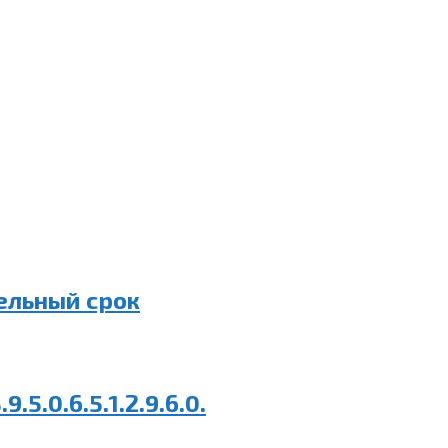
ительный срок
5.0.6.5.1.2.9.6.0.