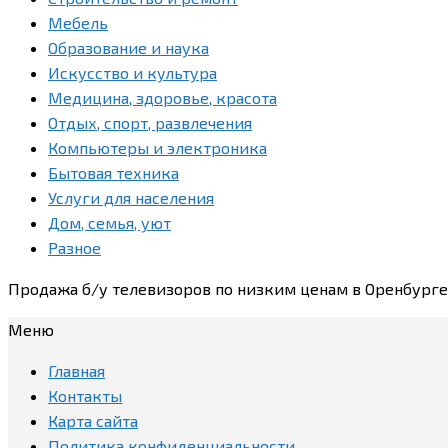
Мебель
Образование и наука
Искусство и культура
Медицина, здоровье, красота
Отдых, спорт, развлечения
Компьютеры и электроника
Бытовая техника
Услуги для населения
Дом, семья, уют
Разное
Продажа б/у телевизоров по низким ценам в Оренбург
Меню
Главная
Контакты
Карта сайта
Политика конфиденциальности