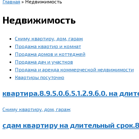
Главная
»
Недвижимость
Недвижимость
Сниму квартиру, дом, гараж
Продажа квартир и комнат
Продажа домов и коттеджей
Продажа дач и участков
Продажа и аренда коммерческой недвижимости
Квартиры посуточно
квартира.8.9.5.0.6.5.1.2.9.6.0. на дл
Сниму квартиру, дом, гараж
сдам квартиру на длительный срок.8.9.