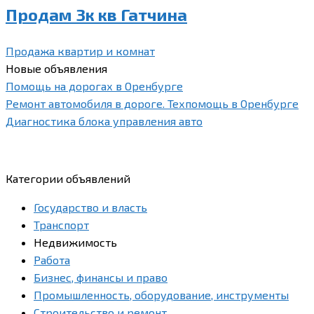
Продам 3к кв Гатчина
Продажа квартир и комнат
Новые объявления
Помощь на дорогах в Оренбурге
Ремонт автомобиля в дороге. Техпомощь в Оренбурге
Диагностика блока управления авто
Категории объявлений
Государство и власть
Транспорт
Недвижимость
Работа
Бизнес, финансы и право
Промышленность, оборудование, инструменты
Строительство и ремонт