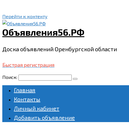
Перейти к контенту
Объявления56.РФ
Доска объявлений Оренбургской области
Быстрая регистрация
Поиск:
Главная
Контакты
Личный кабинет
Добавить объявление