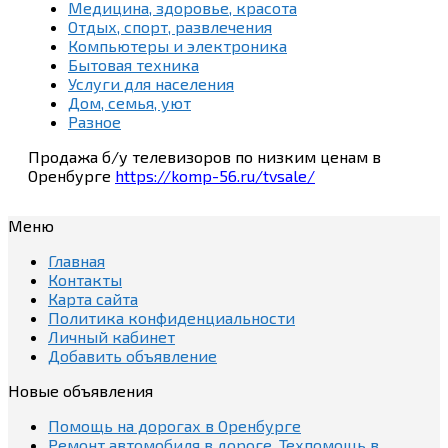
Медицина, здоровье, красота
Отдых, спорт, развлечения
Компьютеры и электроника
Бытовая техника
Услуги для населения
Дом, семья, уют
Разное
Продажа б/у телевизоров по низким ценам в
Оренбурге
https://komp-56.ru/tvsale/
Меню
Главная
Контакты
Карта сайта
Политика конфиденциальности
Личный кабинет
Добавить объявление
Новые объявления
Помощь на дорогах в Оренбурге
Ремонт автомобиля в дороге. Техпомощь в