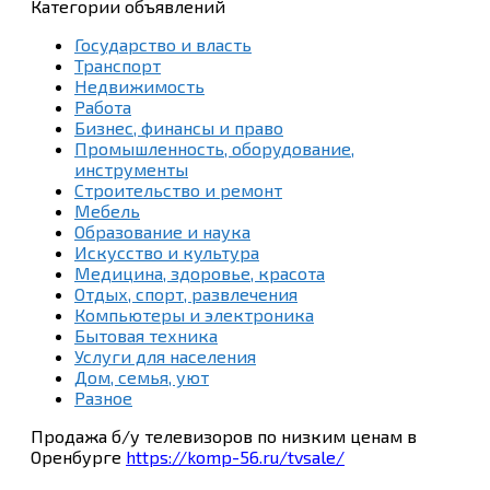
Категории объявлений
Государство и власть
Транспорт
Недвижимость
Работа
Бизнес, финансы и право
Промышленность, оборудование,
инструменты
Строительство и ремонт
Мебель
Образование и наука
Искусство и культура
Медицина, здоровье, красота
Отдых, спорт, развлечения
Компьютеры и электроника
Бытовая техника
Услуги для населения
Дом, семья, уют
Разное
Продажа б/у телевизоров по низким ценам в
Оренбурге
https://komp-56.ru/tvsale/