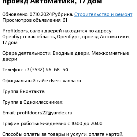
проезд Автоматики, 17 дом
Обновлено:
07.10.2024
Рубрика:
Строительство и ремонт
Просмотров объявления:
61
Profildoors, салон дверей находится по адресу:
Оренбургская область, Оренбург, проезд Автоматики,
17 дом
Сфера деятельности: Входные двери, Межкомнатные
двери
Телефон: +7 (3532) 46‒68‒54
Официальный сайт: dveri-vanna.ru
Группа Вконтакте:
Группа в Одноклассниках:
Email: profildoors22@yandex.ru
График работы: Ежедневно с 10:00 до 20:00
Способы оплаты за товары и услуги: оплата картой,