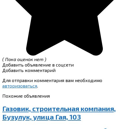
( Пока оценок нет )
Добавить объявление в соцсети
Добавить комментарий
Для отправки комментария вам необходимо
авторизоваться
.
Похожие объявления
Газовик, строительная компания,
Бузулук, улица Гая, 103