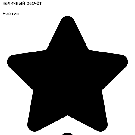
наличный расчёт
Рейтинг