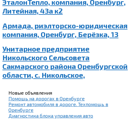
ЭталонТепло, компания, Оренбург,
Литейная, 43а к2
Армада, риэлторско-юридическая
компания, Оренбург, Берёзка, 13
Унитарное предприятие
Никольского Сельсовета
Сакмарского района Оренбургской
области, с. Никольское,
Новые объявления
Помощь на дорогах в Оренбурге
Ремонт автомобиля в дороге. Техпомощь в
Оренбурге
Диагностика блока управления авто