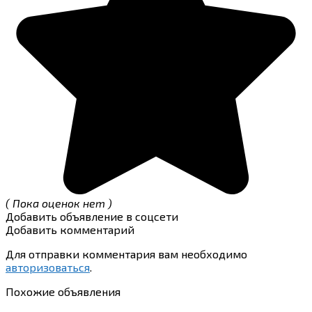
( Пока оценок нет )
Добавить объявление в соцсети
Добавить комментарий
Для отправки комментария вам необходимо
авторизоваться
.
Похожие объявления