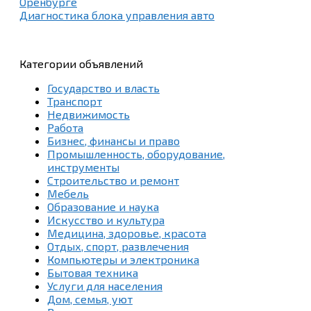
Оренбурге
Диагностика блока управления авто
Категории объявлений
Государство и власть
Транспорт
Недвижимость
Работа
Бизнес, финансы и право
Промышленность, оборудование,
инструменты
Строительство и ремонт
Мебель
Образование и наука
Искусство и культура
Медицина, здоровье, красота
Отдых, спорт, развлечения
Компьютеры и электроника
Бытовая техника
Услуги для населения
Дом, семья, уют