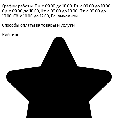
График работы: Пн: с 09:00 до 18:00, Вт: с 09:00 до 18:00,
Ср: с 09:00 до 18:00, Чт: с 09:00 до 18:00, Пт: с 09:00 до
18:00, Сб: с 10:00 до 17:00, Вс: выходной
Способы оплаты за товары и услуги:
Рейтинг