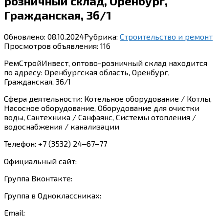
розничный склад, Оренбург,
Гражданская, 36/1
Обновлено:
08.10.2024
Рубрика:
Строительство и ремонт
Просмотров объявления:
116
РемСтройИнвест, оптово-розничный склад находится
по адресу: Оренбургская область, Оренбург,
Гражданская, 36/1
Сфера деятельности: Котельное оборудование / Котлы,
Насосное оборудование, Оборудование для очистки
воды, Сантехника / Санфаянс, Системы отопления /
водоснабжения / канализации
Телефон: +7 (3532) 24‒67‒77
Официальный сайт:
Группа Вконтакте:
Группа в Одноклассниках:
Email: