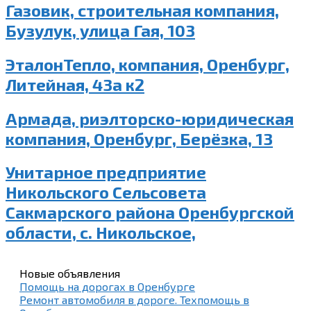
Газовик, строительная компания,
Бузулук, улица Гая, 103
ЭталонТепло, компания, Оренбург,
Литейная, 43а к2
Армада, риэлторско-юридическая
компания, Оренбург, Берёзка, 13
Унитарное предприятие
Никольского Сельсовета
Сакмарского района Оренбургской
области, с. Никольское,
Новые объявления
Помощь на дорогах в Оренбурге
Ремонт автомобиля в дороге. Техпомощь в