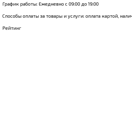
График работы: Ежедневно с 09:00 до 19:00
Способы оплаты за товары и услуги: оплата картой, нали
Рейтинг