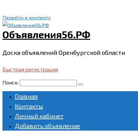
Перейти к контенту
Объявления56.РФ
Доска объявлений Оренбургской области
Быстрая регистрация
Поиск:
Главная
Контакты
Личный кабинет
Добавить объявление