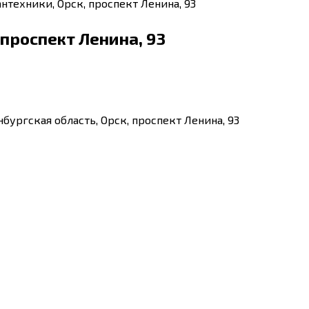
антехники, Орск, проспект Ленина, 93
 проспект Ленина, 93
бургская область, Орск, проспект Ленина, 93