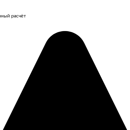
чный расчёт