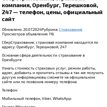
компания, Оренбург, Терешковой,
247 — телефон, цены, официальный
сайт
Обновлено:
20.07.2024
Рубрика:
Страхование
Просмотров объявления:
116
СберСтрахование, страховая компания находится по
адресу: Оренбург, Терешковой, 247
Основная сфера деятельности: страхование в
Оренбурге
Узнать стоимость страховых услуг, режим работы,
адрес, добавить и прочитать отзывы а так же получить
другую информациювы сможете на официальном
сайте или по позвонив номеру телефона:
Телефон:
Мобильный телефон, Viber, WhatsApp:
Группа ВКонтакте: