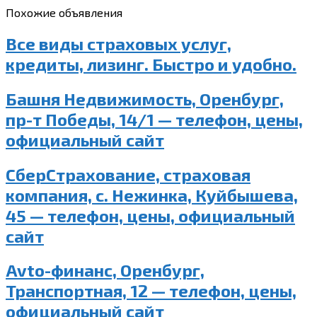
Похожие объявления
Все виды страховых услуг,
кредиты, лизинг. Быстро и удобно.
Башня Недвижимость, Оренбург,
пр-т Победы, 14/1 — телефон, цены,
официальный сайт
СберСтрахование, страховая
компания, с. Нежинка, Куйбышева,
45 — телефон, цены, официальный
сайт
Avto-финанс, Оренбург,
Транспортная, 12 — телефон, цены,
официальный сайт