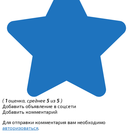
(
1
оценка, среднее
5
из
5
)
Добавить объявление в соцсети
Добавить комментарий
Для отправки комментария вам необходимо
авторизоваться
.