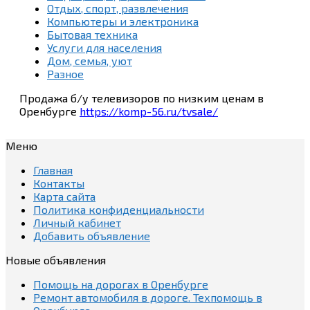
Отдых, спорт, развлечения
Компьютеры и электроника
Бытовая техника
Услуги для населения
Дом, семья, уют
Разное
Продажа б/у телевизоров по низким ценам в
Оренбурге
https://komp-56.ru/tvsale/
Меню
Главная
Контакты
Карта сайта
Политика конфиденциальности
Личный кабинет
Добавить объявление
Новые объявления
Помощь на дорогах в Оренбурге
Ремонт автомобиля в дороге. Техпомощь в