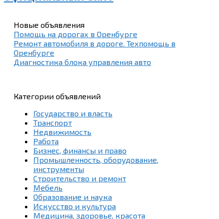
Новые объявления
Помощь на дорогах в Оренбурге
Ремонт автомобиля в дороге. Техпомощь в
Оренбурге
Диагностика блока управления авто
Категории объявлений
Государство и власть
Транспорт
Недвижимость
Работа
Бизнес, финансы и право
Промышленность, оборудование,
инструменты
Строительство и ремонт
Мебель
Образование и наука
Искусство и культура
Медицина, здоровье, красота