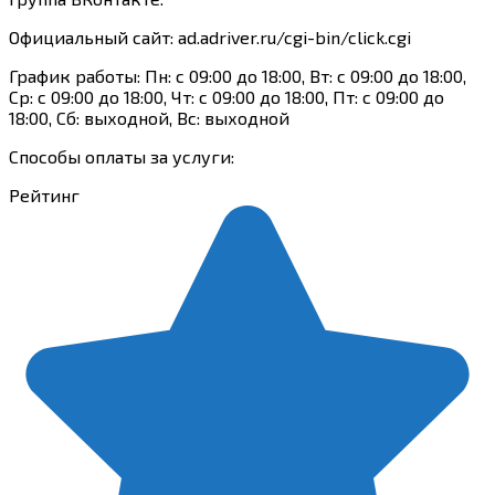
Официальный сайт: ad.adriver.ru/cgi-bin/click.cgi
График работы: Пн: с 09:00 до 18:00, Вт: с 09:00 до 18:00,
Ср: с 09:00 до 18:00, Чт: с 09:00 до 18:00, Пт: с 09:00 до
18:00, Сб: выходной, Вс: выходной
Способы оплаты за услуги:
Рейтинг