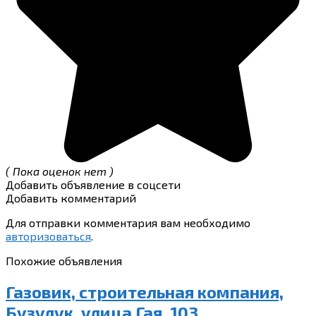
( Пока оценок нет )
Добавить объявление в соцсети
Добавить комментарий
Для отправки комментария вам необходимо
авторизоваться
.
Похожие объявления
Газовик, строительная компания,
Бузулук, улица Гая, 103