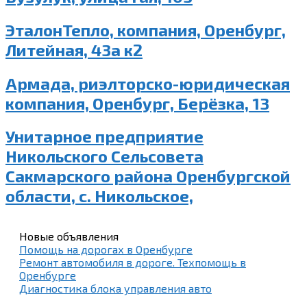
ЭталонТепло, компания, Оренбург,
Литейная, 43а к2
Армада, риэлторско-юридическая
компания, Оренбург, Берёзка, 13
Унитарное предприятие
Никольского Сельсовета
Сакмарского района Оренбургской
области, с. Никольское,
Новые объявления
Помощь на дорогах в Оренбурге
Ремонт автомобиля в дороге. Техпомощь в
Оренбурге
Диагностика блока управления авто