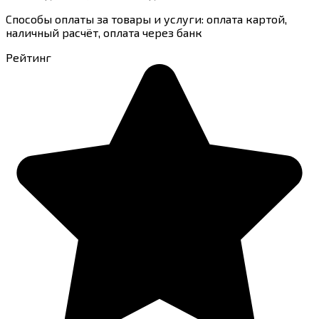
Способы оплаты за товары и услуги: оплата картой,
наличный расчёт, оплата через банк
Рейтинг