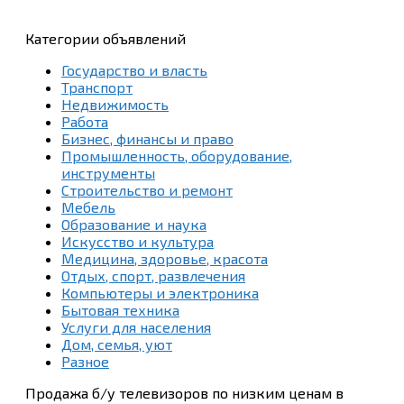
Категории объявлений
Государство и власть
Транспорт
Недвижимость
Работа
Бизнес, финансы и право
Промышленность, оборудование,
инструменты
Строительство и ремонт
Мебель
Образование и наука
Искусство и культура
Медицина, здоровье, красота
Отдых, спорт, развлечения
Компьютеры и электроника
Бытовая техника
Услуги для населения
Дом, семья, уют
Разное
Продажа б/у телевизоров по низким ценам в