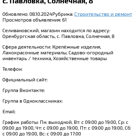
с. Павловка, Солнечная, 8
Обновлено:
08.10.2024
Рубрика:
Строительство и ремонт
Просмотров объявления:
61
Селивановский, магазин находится по адресу:
Оренбургская область, с. Павловка, Солнечная, 8
Сфера деятельности: Крепёжные изделия,
Лакокрасочные материалы, Садово-огородный
инвентарь / техника, Хозяйственные товары
Телефон:
Официальный сайт:
Группа Вконтакте:
Группа в Одноклассниках:
Email:
График работы: Пн: выходной, Вт: с 09:00 до 19:00, Ср: с
09:00 до 19:00, Чт: с 09:00 до 19:00, Пт: с 09:00 до 19:00, Сб:
с 09:00 до 19:00, Вс: с 09:00 до 17:00