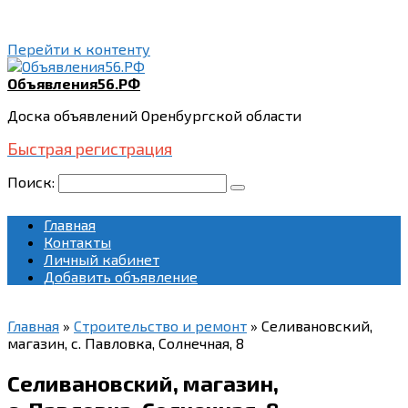
Перейти к контенту
Объявления56.РФ
Доска объявлений Оренбургской области
Быстрая регистрация
Поиск:
Главная
Контакты
Личный кабинет
Добавить объявление
Главная
»
Строительство и ремонт
»
Селивановский,
магазин, с. Павловка, Солнечная, 8
Селивановский, магазин,