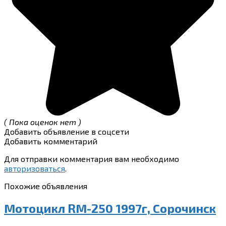
( Пока оценок нет )
Добавить объявление в соцсети
Добавить комментарий
Для отправки комментария вам необходимо
авторизоваться
.
Похожие объявления
Мотоцикл RM-250 1997г, Сорочинск