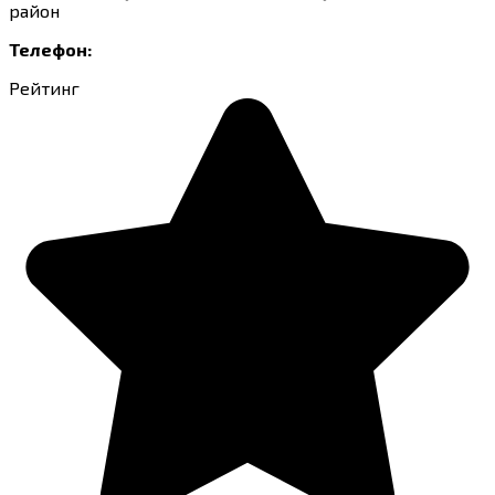
район
Телефон:
Рейтинг