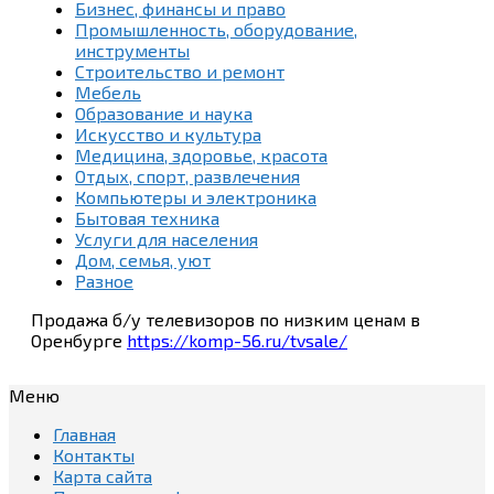
Бизнес, финансы и право
Промышленность, оборудование,
инструменты
Строительство и ремонт
Мебель
Образование и наука
Искусство и культура
Медицина, здоровье, красота
Отдых, спорт, развлечения
Компьютеры и электроника
Бытовая техника
Услуги для населения
Дом, семья, уют
Разное
Продажа б/у телевизоров по низким ценам в
Оренбурге
https://komp-56.ru/tvsale/
Меню
Главная
Контакты
Карта сайта