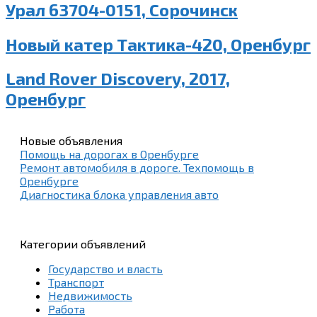
Урал 63704-0151, Сорочинск
Новый катер Тактика-420, Оренбург
Land Rover Discovery, 2017,
Оренбург
Новые объявления
Помощь на дорогах в Оренбурге
Ремонт автомобиля в дороге. Техпомощь в
Оренбурге
Диагностика блока управления авто
Категории объявлений
Государство и власть
Транспорт
Недвижимость
Работа