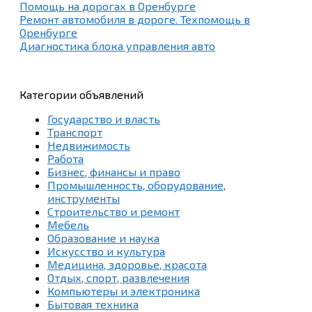
Помощь на дорогах в Оренбурге
Ремонт автомобиля в дороге. Техпомощь в
Оренбурге
Диагностика блока управления авто
Категории объявлений
Государство и власть
Транспорт
Недвижимость
Работа
Бизнес, финансы и право
Промышленность, оборудование,
инструменты
Строительство и ремонт
Мебель
Образование и наука
Искусство и культура
Медицина, здоровье, красота
Отдых, спорт, развлечения
Компьютеры и электроника
Бытовая техника