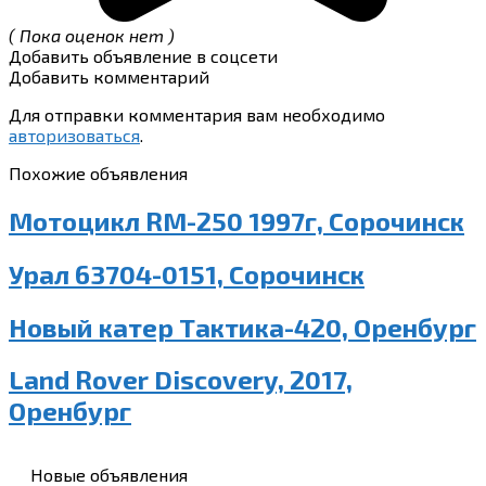
( Пока оценок нет )
Добавить объявление в соцсети
Добавить комментарий
Для отправки комментария вам необходимо
авторизоваться
.
Похожие объявления
Мотоцикл RM-250 1997г, Сорочинск
Урал 63704-0151, Сорочинск
Новый катер Тактика-420, Оренбург
Land Rover Discovery, 2017,
Оренбург
Новые объявления