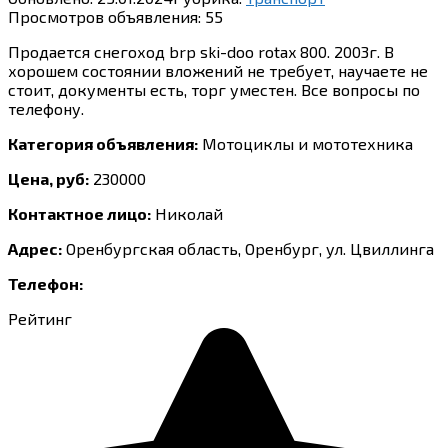
Просмотров объявления:
55
Продается снегоход brp ski-doo rotax 800. 2003г. В
хорошем состоянии вложений не требует, научаете не
стоит, документы есть, торг уместен. Все вопросы по
телефону.
Категория объявления:
Мотоциклы и мототехника
Цена, руб:
230000
Контактное лицо:
Николай
Адрес:
Оренбургская область, Оренбург, ул. Цвиллинга
Телефон:
Рейтинг