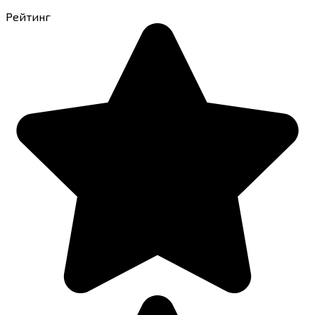
Рейтинг