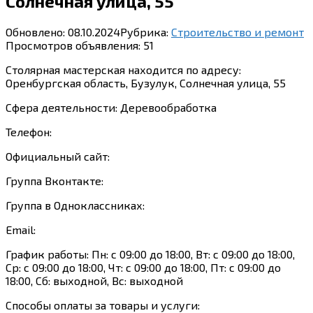
Солнечная улица, 55
Обновлено:
08.10.2024
Рубрика:
Строительство и ремонт
Просмотров объявления:
51
Столярная мастерская находится по адресу:
Оренбургская область, Бузулук, Солнечная улица, 55
Сфера деятельности: Деревообработка
Телефон:
Официальный сайт:
Группа Вконтакте:
Группа в Одноклассниках:
Email:
График работы: Пн: с 09:00 до 18:00, Вт: с 09:00 до 18:00,
Ср: с 09:00 до 18:00, Чт: с 09:00 до 18:00, Пт: с 09:00 до
18:00, Сб: выходной, Вс: выходной
Способы оплаты за товары и услуги: