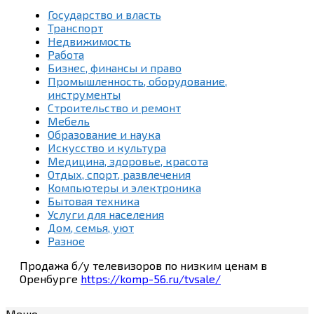
Государство и власть
Транспорт
Недвижимость
Работа
Бизнес, финансы и право
Промышленность, оборудование,
инструменты
Строительство и ремонт
Мебель
Образование и наука
Искусство и культура
Медицина, здоровье, красота
Отдых, спорт, развлечения
Компьютеры и электроника
Бытовая техника
Услуги для населения
Дом, семья, уют
Разное
Продажа б/у телевизоров по низким ценам в
Оренбурге
https://komp-56.ru/tvsale/
Меню