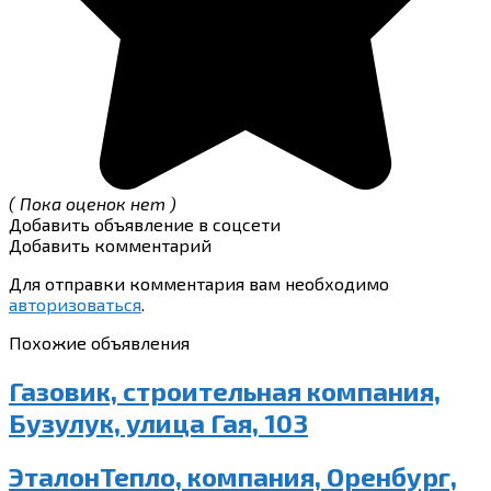
( Пока оценок нет )
Добавить объявление в соцсети
Добавить комментарий
Для отправки комментария вам необходимо
авторизоваться
.
Похожие объявления
Газовик, строительная компания,
Бузулук, улица Гая, 103
ЭталонТепло, компания, Оренбург,