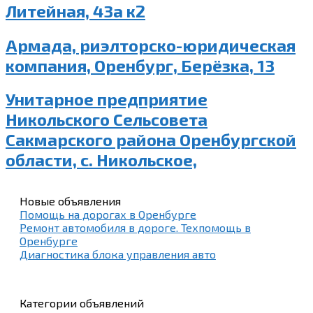
Литейная, 43а к2
Армада, риэлторско-юридическая
компания, Оренбург, Берёзка, 13
Унитарное предприятие
Никольского Сельсовета
Сакмарского района Оренбургской
области, с. Никольское,
Новые объявления
Помощь на дорогах в Оренбурге
Ремонт автомобиля в дороге. Техпомощь в
Оренбурге
Диагностика блока управления авто
Категории объявлений