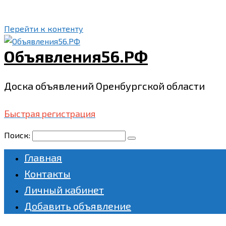
Перейти к контенту
Объявления56.РФ
Доска объявлений Оренбургской области
Быстрая регистрация
Поиск:
Главная
Контакты
Личный кабинет
Добавить объявление