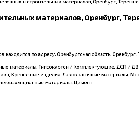
делочных и строительных материалов, Оренбург, Терешков
ительных материалов, Оренбург, Тер
 находится по адресу: Оренбургская область, Оренбург, 
ные материалы, Гипсокартон / Комплектующие, ДСП / ДВП
ика, Крепёжные изделия, Лакокрасочные материалы, Мет
Теплоизоляционные материалы, Цемент