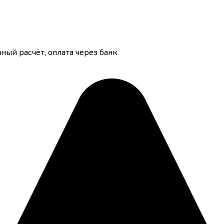
чный расчёт, оплата через банк