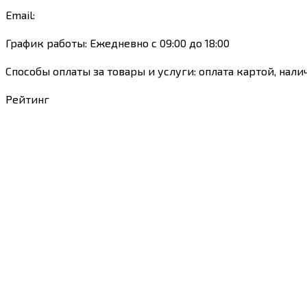
Email:
График работы: Ежедневно с 09:00 до 18:00
Способы оплаты за товары и услуги: оплата картой, нали
Рейтинг