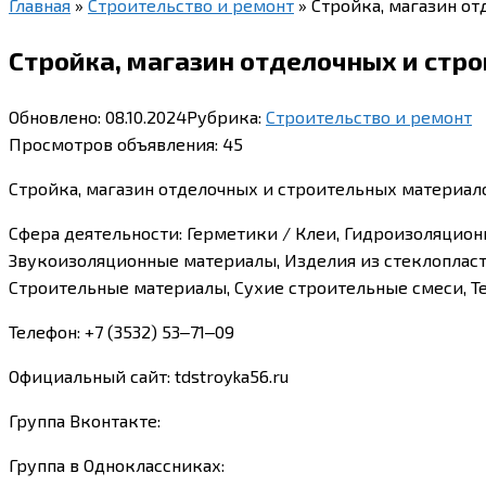
Главная
»
Строительство и ремонт
»
Стройка, магазин от
Стройка, магазин отделочных и стро
Обновлено:
08.10.2024
Рубрика:
Строительство и ремонт
Просмотров объявления:
45
Стройка, магазин отделочных и строительных материалов
Сфера деятельности: Герметики / Клеи, Гидроизоляцион
Звукоизоляционные материалы, Изделия из стеклопласт
Строительные материалы, Сухие строительные смеси, 
Телефон: +7 (3532) 53‒71‒09
Официальный сайт: tdstroyka56.ru
Группа Вконтакте:
Группа в Одноклассниках: