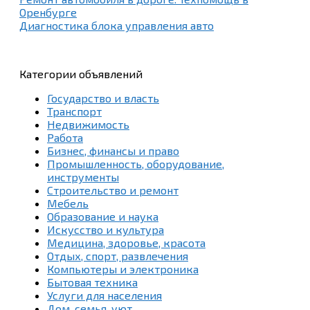
Оренбурге
Диагностика блока управления авто
Категории объявлений
Государство и власть
Транспорт
Недвижимость
Работа
Бизнес, финансы и право
Промышленность, оборудование,
инструменты
Строительство и ремонт
Мебель
Образование и наука
Искусство и культура
Медицина, здоровье, красота
Отдых, спорт, развлечения
Компьютеры и электроника
Бытовая техника
Услуги для населения
Дом, семья, уют