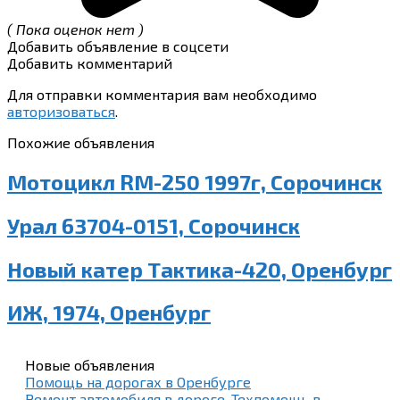
( Пока оценок нет )
Добавить объявление в соцсети
Добавить комментарий
Для отправки комментария вам необходимо
авторизоваться
.
Похожие объявления
Мотоцикл RM-250 1997г, Сорочинск
Урал 63704-0151, Сорочинск
Новый катер Тактика-420, Оренбург
ИЖ, 1974, Оренбург
Новые объявления
Помощь на дорогах в Оренбурге
Ремонт автомобиля в дороге. Техпомощь в