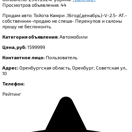
Просмотров объявления:
44
Продам авто: Тойота Камри ..16год(декабрь)-V-2.5- АТ.-
собственник-продаю не спеша- Перекупов и салоны
прошу не беспокоить.
Категория объявления:
Автомобили
Цена, руб:
1599999
Контактное лицо:
Пользователь
Адрес:
Оренбургская область, Оренбург, Советская ул.,
10
Телефон:
Рейтинг