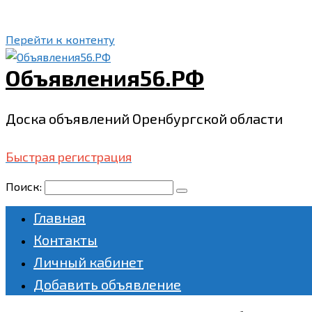
Перейти к контенту
Объявления56.РФ
Доска объявлений Оренбургской области
Быстрая регистрация
Поиск:
Главная
Контакты
Личный кабинет
Добавить объявление