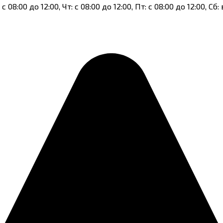
 с 08:00 до 12:00, Чт: с 08:00 до 12:00, Пт: с 08:00 до 12:00, 