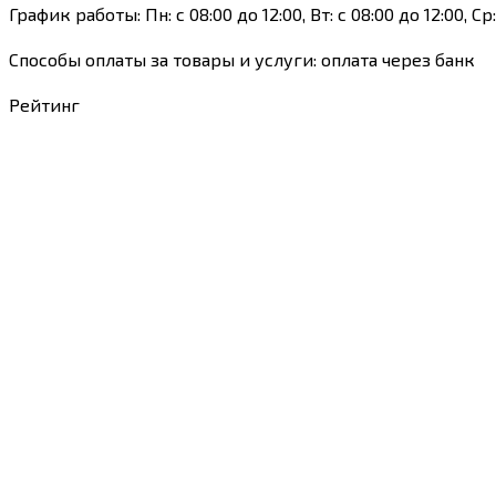
График работы: Пн: с 08:00 до 12:00, Вт: с 08:00 до 12:00, Ср:
Способы оплаты за товары и услуги: оплата через банк
Рейтинг