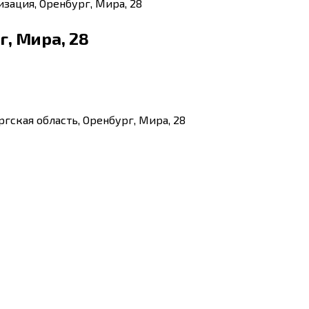
зация, Оренбург, Мира, 28
, Мира, 28
гская область, Оренбург, Мира, 28