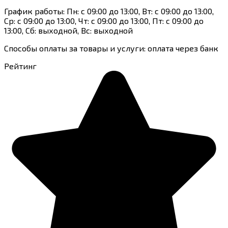
График работы: Пн: с 09:00 до 13:00, Вт: с 09:00 до 13:00,
Ср: с 09:00 до 13:00, Чт: с 09:00 до 13:00, Пт: с 09:00 до
13:00, Сб: выходной, Вс: выходной
Способы оплаты за товары и услуги: оплата через банк
Рейтинг