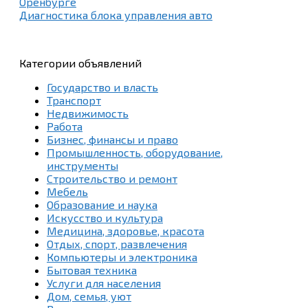
Оренбурге
Диагностика блока управления авто
Категории объявлений
Государство и власть
Транспорт
Недвижимость
Работа
Бизнес, финансы и право
Промышленность, оборудование,
инструменты
Строительство и ремонт
Мебель
Образование и наука
Искусство и культура
Медицина, здоровье, красота
Отдых, спорт, развлечения
Компьютеры и электроника
Бытовая техника
Услуги для населения
Дом, семья, уют