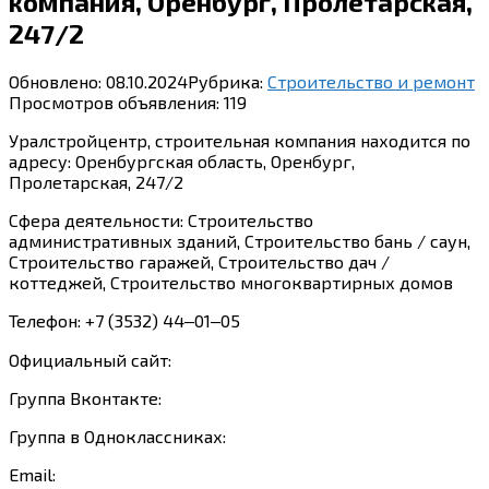
компания, Оренбург, Пролетарская,
247/2
Обновлено:
08.10.2024
Рубрика:
Строительство и ремонт
Просмотров объявления:
119
Уралстройцентр, строительная компания находится по
адресу: Оренбургская область, Оренбург,
Пролетарская, 247/2
Сфера деятельности: Строительство
административных зданий, Строительство бань / саун,
Строительство гаражей, Строительство дач /
коттеджей, Строительство многоквартирных домов
Телефон: +7 (3532) 44‒01‒05
Официальный сайт:
Группа Вконтакте:
Группа в Одноклассниках:
Email: