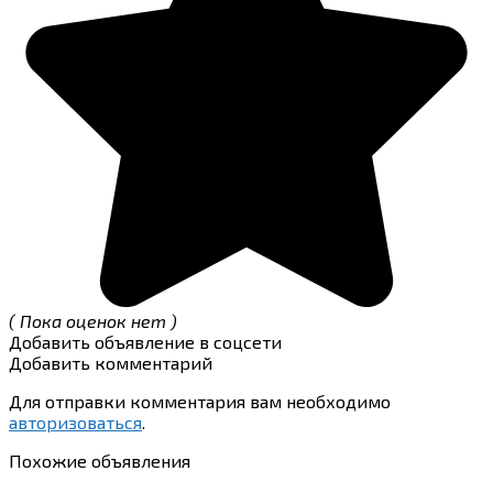
( Пока оценок нет )
Добавить объявление в соцсети
Добавить комментарий
Для отправки комментария вам необходимо
авторизоваться
.
Похожие объявления