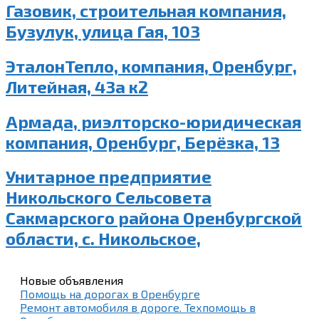
Газовик, строительная компания,
Бузулук, улица Гая, 103
ЭталонТепло, компания, Оренбург,
Литейная, 43а к2
Армада, риэлторско-юридическая
компания, Оренбург, Берёзка, 13
Унитарное предприятие
Никольского Сельсовета
Сакмарского района Оренбургской
области, с. Никольское,
Новые объявления
Помощь на дорогах в Оренбурге
Ремонт автомобиля в дороге. Техпомощь в