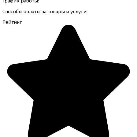
График работы:
Способы оплаты за товары и услуги:
Рейтинг