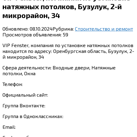
натяжных потолков, Бузулук, 2-й
микрорайон, 34
Обновлено:
08.10.2024
Рубрика:
Строительство и ремонт
Просмотров объявления:
59
VIP Fenster, компания по установке натяжных потолков
находится по адресу: Оренбургская область, Бузулук, 2-
й микрорайон, 34
Сфера деятельности: Входные двери, Натяжные
потолки, Окна
Телефон:
Официальный сайт:
Группа Вконтакте:
Группа в Одноклассниках:
Email: