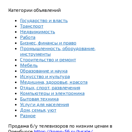
Категории объявлений
Государство и власть
Транспорт
Недвижимость
Работа
Бизнес, финансы и право
Промышленность, оборудование,
инструменты
Строительство и ремонт
Мебель
Образование и наука
Искусство и культура
Медицина, здоровье, красота
Отдых, спорт, развлечения
Компьютеры и электроника
Бытовая техника
Услуги для населения
Дом, семья, уют
Разное
Продажа б/у телевизоров по низким ценам в
Оренбурге
https://komp-56.ru/tvsale/