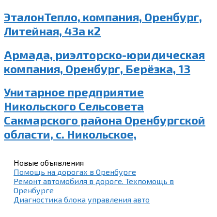
ЭталонТепло, компания, Оренбург,
Литейная, 43а к2
Армада, риэлторско-юридическая
компания, Оренбург, Берёзка, 13
Унитарное предприятие
Никольского Сельсовета
Сакмарского района Оренбургской
области, с. Никольское,
Новые объявления
Помощь на дорогах в Оренбурге
Ремонт автомобиля в дороге. Техпомощь в
Оренбурге
Диагностика блока управления авто