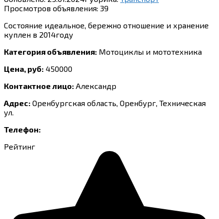
Просмотров объявления:
39
Состояние идеальное, бережно отношение и хранение
куплен в 2014году
Категория объявления:
Мотоциклы и мототехника
Цена, руб:
450000
Контактное лицо:
Александр
Адрес:
Оренбургская область, Оренбург, Техническая
ул.
Телефон:
Рейтинг