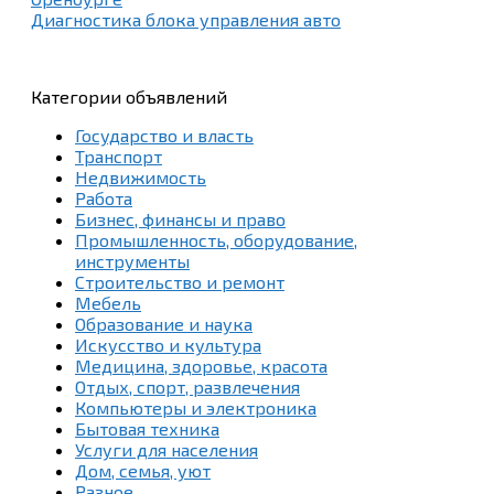
Диагностика блока управления авто
Категории объявлений
Государство и власть
Транспорт
Недвижимость
Работа
Бизнес, финансы и право
Промышленность, оборудование,
инструменты
Строительство и ремонт
Мебель
Образование и наука
Искусство и культура
Медицина, здоровье, красота
Отдых, спорт, развлечения
Компьютеры и электроника
Бытовая техника
Услуги для населения
Дом, семья, уют
Разное