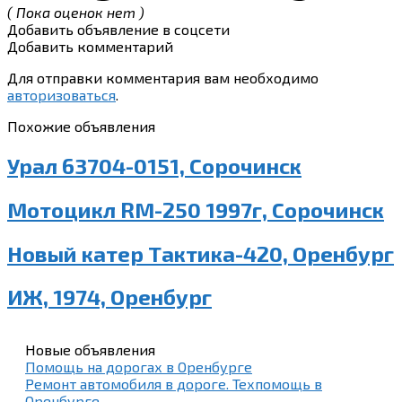
( Пока оценок нет )
Добавить объявление в соцсети
Добавить комментарий
Для отправки комментария вам необходимо
авторизоваться
.
Похожие объявления
Урал 63704-0151, Сорочинск
Мотоцикл RM-250 1997г, Сорочинск
Новый катер Тактика-420, Оренбург
ИЖ, 1974, Оренбург
Новые объявления
Помощь на дорогах в Оренбурге
Ремонт автомобиля в дороге. Техпомощь в
Оренбурге