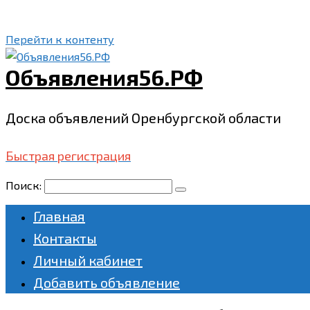
Перейти к контенту
Объявления56.РФ
Доска объявлений Оренбургской области
Быстрая регистрация
Поиск:
Главная
Контакты
Личный кабинет
Добавить объявление