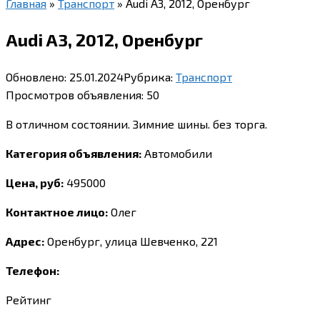
Главная
»
Транспорт
»
Audi A3, 2012, Оренбург
Audi A3, 2012, Оренбург
Обновлено:
25.01.2024
Рубрика:
Транспорт
Просмотров объявления:
50
В отличном состоянии. Зимние шины. без торга.
Категория объявления:
Автомобили
Цена, руб:
495000
Контактное лицо:
Олег
Адрес:
Оренбург, улица Шевченко, 221
Телефон:
Рейтинг