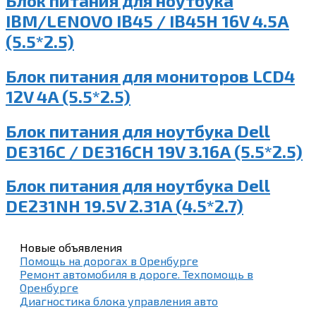
Блок питания для ноутбука
IBM/LENOVO IB45 / IB45H 16V 4.5A
(5.5*2.5)
Блок питания для мониторов LCD4
12V 4A (5.5*2.5)
Блок питания для ноутбука Dell
DE316C / DE316CH 19V 3.16A (5.5*2.5)
Блок питания для ноутбука Dell
DE231NH 19.5V 2.31A (4.5*2.7)
Новые объявления
Помощь на дорогах в Оренбурге
Ремонт автомобиля в дороге. Техпомощь в
Оренбурге
Диагностика блока управления авто