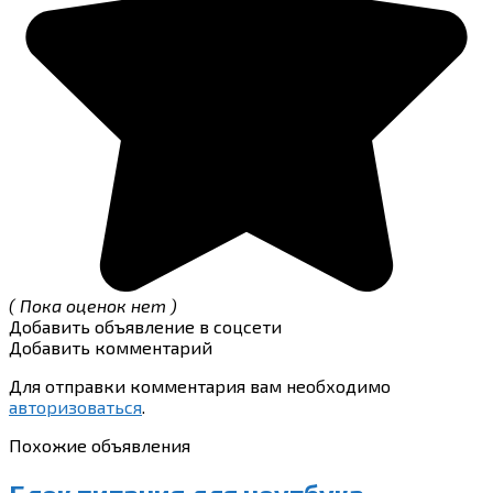
( Пока оценок нет )
Добавить объявление в соцсети
Добавить комментарий
Для отправки комментария вам необходимо
авторизоваться
.
Похожие объявления