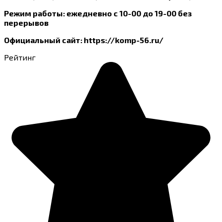
Режим работы: ежедневно с 10-00 до 19-00 без
перерывов
Официальный сайт: https://komp-56.ru/
Рейтинг