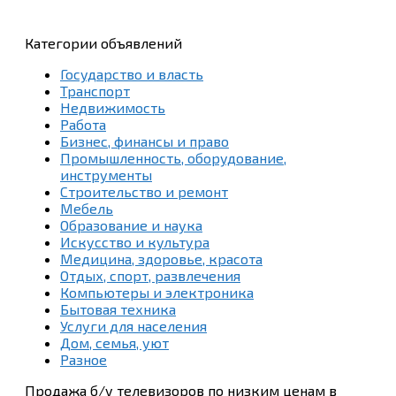
Категории объявлений
Государство и власть
Транспорт
Недвижимость
Работа
Бизнес, финансы и право
Промышленность, оборудование,
инструменты
Строительство и ремонт
Мебель
Образование и наука
Искусство и культура
Медицина, здоровье, красота
Отдых, спорт, развлечения
Компьютеры и электроника
Бытовая техника
Услуги для населения
Дом, семья, уют
Разное
Продажа б/у телевизоров по низким ценам в