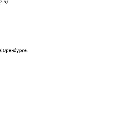
2.5)
в Оренбурге.