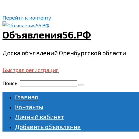
Перейти к контенту
Объявления56.РФ
Доска объявлений Оренбургской области
Быстрая регистрация
Поиск:
Главная
Контакты
Личный кабинет
Добавить объявление