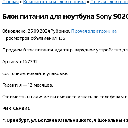
Главная
»
Компьютеры и электроника
»
Прочая электро
Блок питания для ноутбука Sony SO2CH
Обновлено:
25.09.2024
Рубрика:
Прочая электроника
Просмотров объявления:
135
Продаем блок питания, адаптер, зарядное устройство для
Артикул: 142292
Состояние: новый, в упаковке.
Гарантия — 12 месяцев.
Стоимость и наличие вы сможете узнать по телефонам в
РИК-СЕРВИС
г. Оренбург, ул. Богдана Хмельницкого, 4 (цокольный 