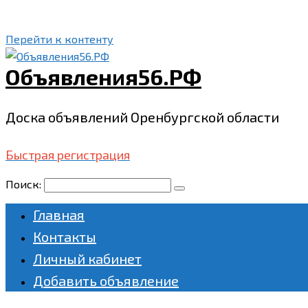
Перейти к контенту
Объявления56.РФ
Доска объявлений Оренбургской области
Быстрая регистрация
Поиск:
Главная
Контакты
Личный кабинет
Добавить объявление